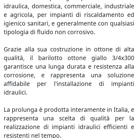
idraulica, domestica, commerciale, industriale
e agricola, per impianti di riscaldamento ed
igienico sanitari, e generalmente con qualsiasi
tipologia di fluido non corrosivo.
Grazie alla sua costruzione in ottone di alta
qualità, il barilotto ottone giallo 3/4x300
garantisce una lunga durata e resistenza alla
corrosione, e rappresenta una soluzione
affidabile per l'installazione di impianti
idraulici.
La prolunga è prodotta interamente in Italia, e
rappresenta una scelta di qualità per la
realizzazione di impianti idraulici efficienti e
resistenti nel tempo.