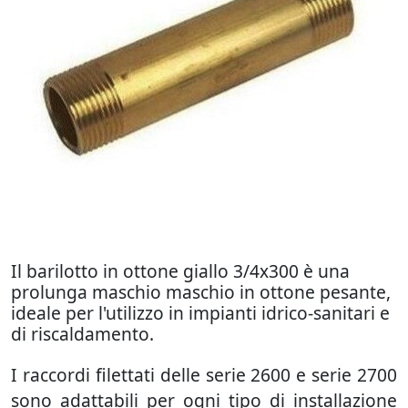
Il barilotto in ottone giallo 3/4x300 è una
prolunga maschio maschio in ottone pesante,
ideale per l'utilizzo in impianti idrico-sanitari e
di riscaldamento.
I raccordi filettati delle serie 2600 e serie 2700
sono adattabili per ogni tipo di installazione