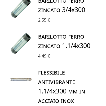
BARILOTTO FERRO
ZINCATO 3/4x300
2,55 €
BARILOTTO FERRO
ZINCATO 1.1/4X300
4,49 €
FLESSIBILE
ANTIVIBRANTE
1.1/4X300 Mm IN
ACCIAIO INOX