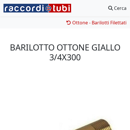
Cerca
Ottone - Barilotti Filettati
BARILOTTO OTTONE GIALLO
3/4X300