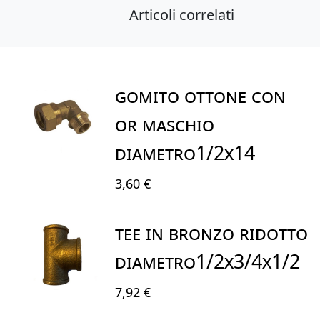
Articoli correlati
GOMITO OTTONE CON
OR MASCHIO
DIAMETRO1/2X14
3,60 €
TEE IN BRONZO RIDOTTO
DIAMETRO1/2X3/4X1/2
7,92 €