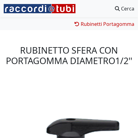
Cerca
Rubinetti Portagomma
RUBINETTO SFERA CON
PORTAGOMMA DIAMETRO1/2''