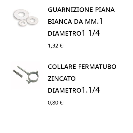
GUARNIZIONE PIANA
BIANCA DA mm.1
DIAMETRO1 1/4
1,32 €
COLLARE FERMATUBO
ZINCATO
DIAMETRO1.1/4
0,80 €