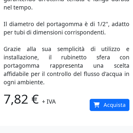
nel tempo.
Il diametro del portagomma è di 1/2'', adatto
per tubi di dimensioni corrispondenti.
Grazie alla sua semplicità di utilizzo e
installazione, il rubinetto sfera con
portagomma rappresenta una scelta
affidabile per il controllo del flusso d'acqua in
ogni ambiente.
7,82 €
+ IVA
Acquista