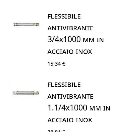
FLESSIBILE
ANTIVIBRANTE
3/4x1000 mm IN
ACCIAIO INOX
15,34 €
FLESSIBILE
ANTIVIBRANTE
1.1/4X1000 mm IN
ACCIAIO INOX