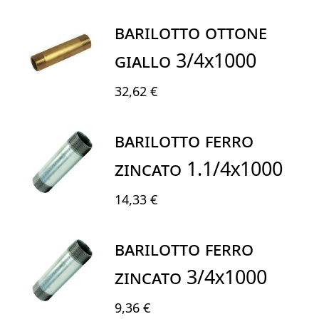
BARILOTTO OTTONE
GIALLO 3/4X1000
32,62 €
BARILOTTO FERRO
ZINCATO 1.1/4X1000
14,33 €
BARILOTTO FERRO
ZINCATO 3/4x1000
9,36 €