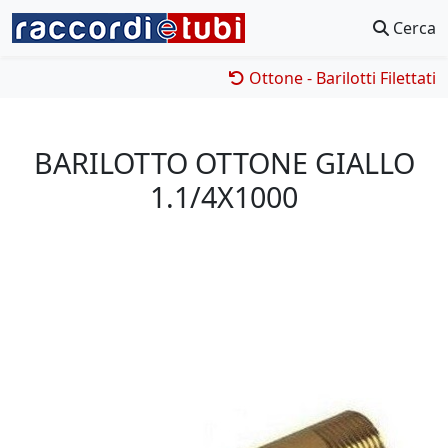
Cerca
Ottone - Barilotti Filettati
BARILOTTO OTTONE GIALLO
1.1/4X1000