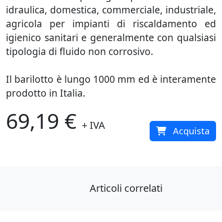
idraulica, domestica, commerciale, industriale,
agricola per impianti di riscaldamento ed
igienico sanitari e generalmente con qualsiasi
tipologia di fluido non corrosivo.
Il barilotto è lungo 1000 mm ed è interamente
prodotto in Italia.
69,19 €
+ IVA
Acquista
Articoli correlati