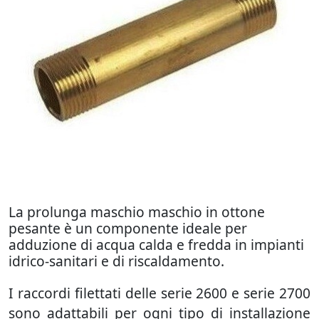
La prolunga maschio maschio in ottone
pesante è un componente ideale per
adduzione di acqua calda e fredda in impianti
idrico-sanitari e di riscaldamento.
I raccordi filettati delle serie 2600 e serie 2700
sono adattabili per ogni tipo di installazione