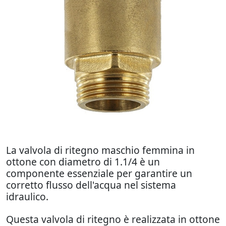
La valvola di ritegno maschio femmina in
ottone con diametro di 1.1/4 è un
componente essenziale per garantire un
corretto flusso dell'acqua nel sistema
idraulico.
Questa valvola di ritegno è realizzata in ottone