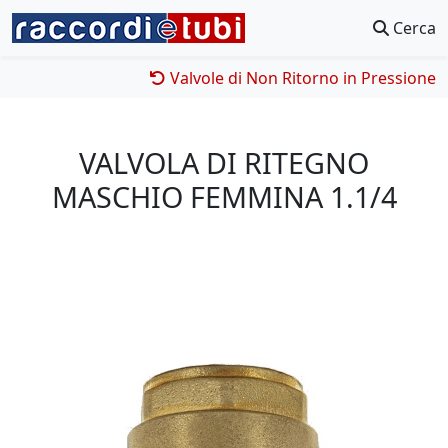
Cerca
Valvole di Non Ritorno in Pressione
VALVOLA DI RITEGNO
MASCHIO FEMMINA 1.1/4