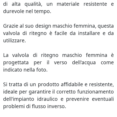
di alta qualità, un materiale resistente e
durevole nel tempo.
Grazie al suo design maschio femmina, questa
valvola di ritegno è facile da installare e da
utilizzare.
La valvola di ritegno maschio femmina è
progettata per il verso dell'acqua come
indicato nella foto.
Si tratta di un prodotto affidabile e resistente,
ideale per garantire il corretto funzionamento
dell'impianto idraulico e prevenire eventuali
problemi di flusso inverso.