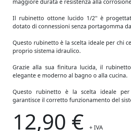
maggiore durata e resistenza alla corrosione
Il rubinetto ottone lucido 1/2'' è progetta
dotato di connessioni senza portagomma da 
Questo rubinetto è la scelta ideale per chi ce
proprio sistema idraulico.
Grazie alla sua finitura lucida, il rubinet
elegante e moderno al bagno o alla cucina.
Questo rubinetto è la scelta ideale per 
garantisce il corretto funzionamento del sis
12,90 €
+ IVA