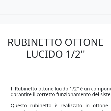
RUBINETTO OTTONE
LUCIDO 1/2''
Il Rubinetto ottone lucido 1/2'' è un compone
garantire il corretto funzionamento del siste
Questo rubinetto è realizzato in ottone