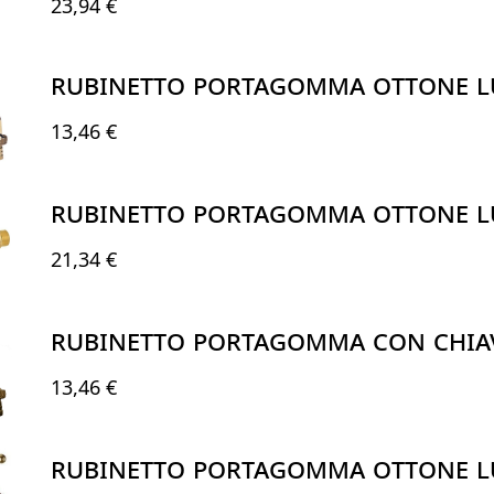
23,94 €
RUBINETTO PORTAGOMMA OTTONE LU
13,46 €
RUBINETTO PORTAGOMMA OTTONE L
21,34 €
RUBINETTO PORTAGOMMA CON CHIAV
13,46 €
RUBINETTO PORTAGOMMA OTTONE LU