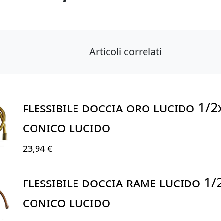
Articoli correlati
FLESSIBILE DOCCIA ORO LUCIDO 1/
CONICO LUCIDO
23,94 €
FLESSIBILE DOCCIA RAME LUCIDO 1
CONICO LUCIDO