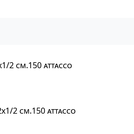
2X1/2 CM.150 ATTACCO
/2X1/2 CM.150 ATTACCO