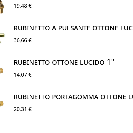
19,48 €
RUBINETTO A PULSANTE OTTONE LUCI
36,66 €
RUBINETTO OTTONE LUCIDO 1"
14,07 €
RUBINETTO PORTAGOMMA OTTONE L
20,31 €