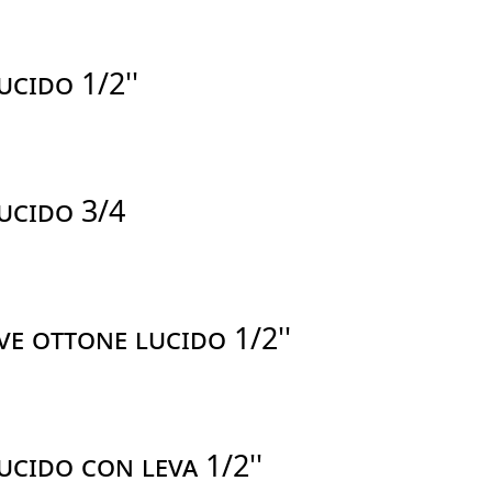
CIDO 1/2''
UCIDO 3/4
E OTTONE LUCIDO 1/2''
CIDO CON LEVA 1/2''