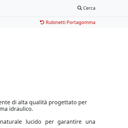
Cerca
Rubinetti Portagomma
nte di alta qualità progettato per
ma idraulico.
 naturale lucido per garantire una