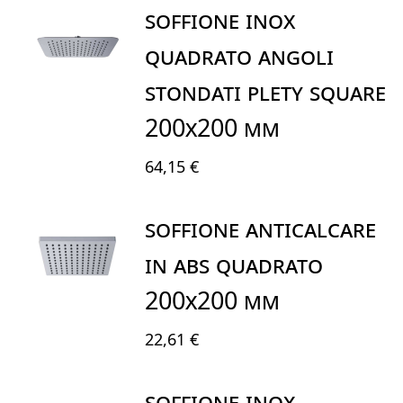
SOFFIONE INOX
QUADRATO ANGOLI
STONDATI PLETY SQUARE
200X200 mm
64,15 €
SOFFIONE ANTICALCARE
IN ABS QUADRATO
200X200 mm
22,61 €
SOFFIONE INOX