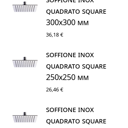
QUADRATO SQUARE
300x300 mm
36,18 €
SOFFIONE INOX
QUADRATO SQUARE
250x250 mm
26,46 €
SOFFIONE INOX
QUADRATO SQUARE