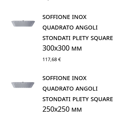
SOFFIONE INOX
QUADRATO ANGOLI
STONDATI PLETY SQUARE
300X300 mm
117,68 €
SOFFIONE INOX
QUADRATO ANGOLI
STONDATI PLETY SQUARE
250X250 mm