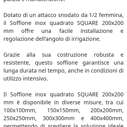
Dotato di un attacco snodato da 1/2 femmina,
il Soffione inox quadrato SQUARE 200x200
mm offre una facile installazione e
regolazione dell'angolo di irrigazione.
Grazie alla sua costruzione robusta e
resistente, questo soffione garantisce una
lunga durata nel tempo, anche in condizioni di
utilizzo intensivo.
Il Soffione inox quadrato SQUARE 200x200
mm è disponibile in diverse misure, tra cui
100x100mm, 150x150mm, 200x200mm,
250x250mm, 300x300mm e 400x400mm,
permettendo di scegliere la soluzione ideale