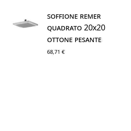
SOFFIONE REMER
QUADRATO 20X20
OTTONE PESANTE
68,71 €