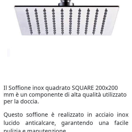
Il Soffione inox quadrato SQUARE 200x200
mm è un componente di alta qualità utilizzato
per la doccia.
Questo soffione è realizzato in acciaio inox
lucido anticalcare, garantendo una facile
pulizia e manutenzione.