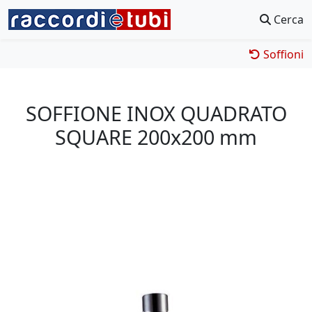
Cerca
Soffioni
SOFFIONE INOX QUADRATO
SQUARE 200x200 mm