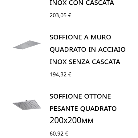
INOX CON CASCATA
203,05 €
SOFFIONE A MURO
QUADRATO IN ACCIAIO
INOX SENZA CASCATA
194,32 €
SOFFIONE OTTONE
PESANTE QUADRATO
200X200mm
60,92 €