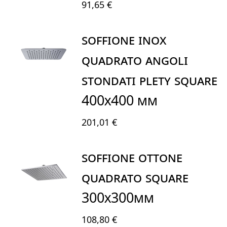
91,65 €
SOFFIONE INOX
QUADRATO ANGOLI
STONDATI PLETY SQUARE
400X400 mm
201,01 €
SOFFIONE OTTONE
QUADRATO SQUARE
300X300mm
108,80 €