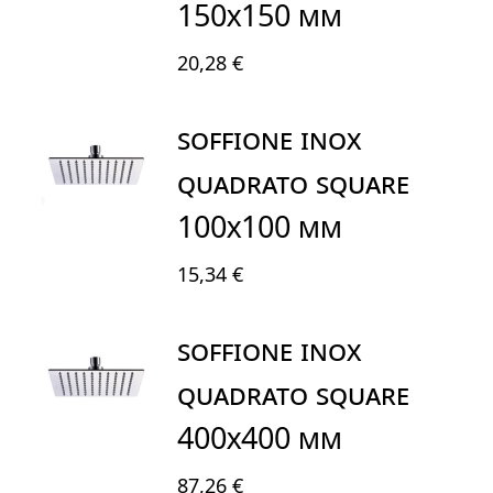
150x150 mm
20,28 €
SOFFIONE INOX
QUADRATO SQUARE
100x100 mm
15,34 €
SOFFIONE INOX
QUADRATO SQUARE
400x400 mm
87,26 €