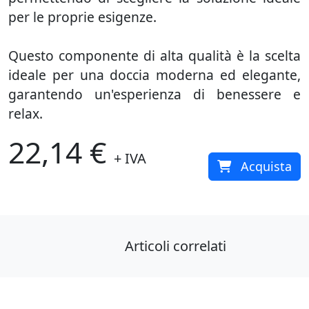
per le proprie esigenze.
Questo componente di alta qualità è la scelta
ideale per una doccia moderna ed elegante,
garantendo un'esperienza di benessere e
relax.
22,14 €
+ IVA
Acquista
Articoli correlati