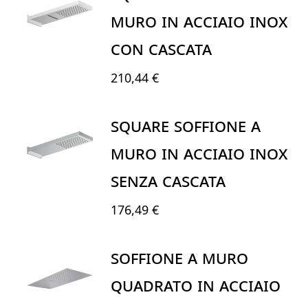
MURO IN ACCIAIO INOX
CON CASCATA
210,44 €
SQUARE SOFFIONE A
MURO IN ACCIAIO INOX
SENZA CASCATA
176,49 €
SOFFIONE A MURO
QUADRATO IN ACCIAIO