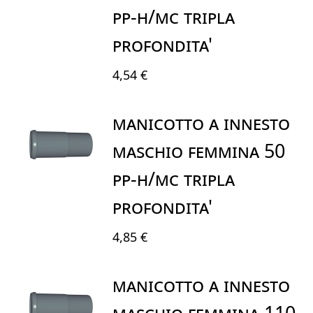
PP-H/MC TRIPLA
PROFONDITA'
4,54 €
MANICOTTO A INNESTO
MASCHIO FEMMINA 50
PP-H/MC TRIPLA
PROFONDITA'
4,85 €
MANICOTTO A INNESTO
MASCHIO FEMMINA 110