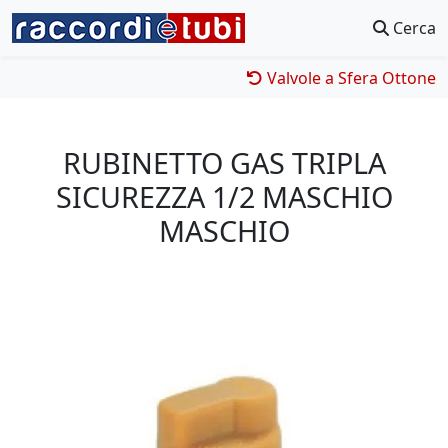
Cerca
Valvole a Sfera Ottone
RUBINETTO GAS TRIPLA
SICUREZZA 1/2 MASCHIO
MASCHIO