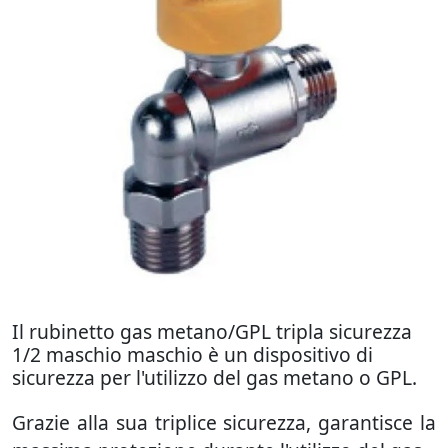
Il rubinetto gas metano/GPL tripla sicurezza
1/2 maschio maschio è un dispositivo di
sicurezza per l'utilizzo del gas metano o GPL.
Grazie alla sua triplice sicurezza, garantisce la