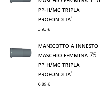
PP-H/MC TRIPLA
PROFONDITA'
3,93 €
MANICOTTO A INNESTO
MASCHIO FEMMINA 75
PP-H/MC TRIPLA
PROFONDITA'
6,89 €