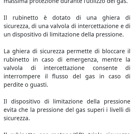
massima protezione durante l'utilizzo del gas.
Il rubinetto è dotato di una ghiera di
sicurezza, di una valvola di intercettazione e di
un dispositivo di limitazione della pressione.
La ghiera di sicurezza permette di bloccare il
rubinetto in caso di emergenza, mentre la
valvola di intercettazione consente di
interrompere il flusso del gas in caso di
perdite o guasti.
Il dispositivo di limitazione della pressione
evita che la pressione del gas superi i livelli di
sicurezza.