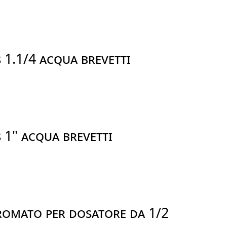
 1.1/4 ACQUA BREVETTI
 1" ACQUA BREVETTI
ROMATO PER DOSATORE DA 1/2