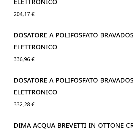
ELETTRONICO
204,17 €
DOSATORE A POLIFOSFATO BRAVADOS
ELETTRONICO
336,96 €
DOSATORE A POLIFOSFATO BRAVADOS
ELETTRONICO
332,28 €
DIMA ACQUA BREVETTI IN OTTONE C