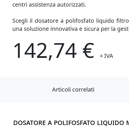
centri assistenza autorizzati.
Scegli il dosatore a polifosfato liquido fi
una soluzione innovativa e sicura per la gest
142,74 €
+ IVA
Articoli correlati
DOSATORE A POLIFOSFATO LIQUIDO