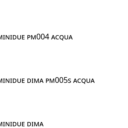
 MINIDUE PM004 ACQUA
 MINIDUE DIMA PM005S ACQUA
MINIDUE DIMA