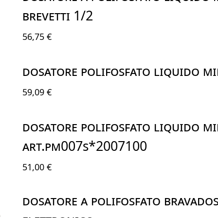
BREVETTI 1/2
56,75 €
DOSATORE POLIFOSFATO LIQUIDO M
59,09 €
DOSATORE POLIFOSFATO LIQUIDO M
ART.PM007S*2007100
51,00 €
DOSATORE A POLIFOSFATO BRAVADOS