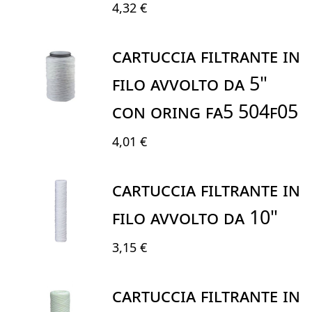
4,32 €
CARTUCCIA FILTRANTE IN
FILO AVVOLTO DA 5"
CON ORING FA5 504F05
4,01 €
CARTUCCIA FILTRANTE IN
FILO AVVOLTO DA 10"
3,15 €
CARTUCCIA FILTRANTE IN