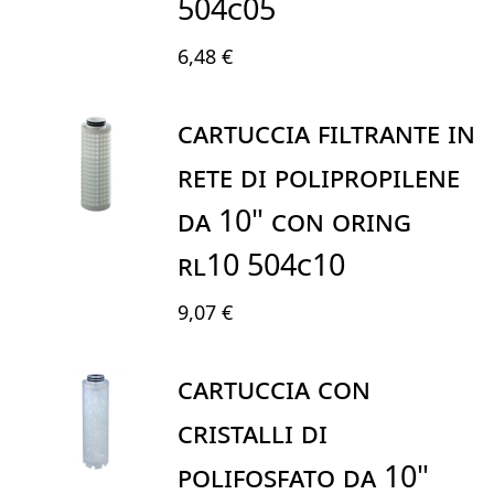
504C05
6,48 €
CARTUCCIA FILTRANTE IN
RETE DI POLIPROPILENE
DA 10" CON ORING
RL10 504C10
9,07 €
CARTUCCIA CON
CRISTALLI DI
POLIFOSFATO DA 10"