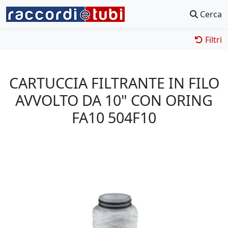
Cerca
Filtri
CARTUCCIA FILTRANTE IN FILO
AVVOLTO DA 10" CON ORING
FA10 504F10