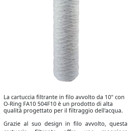
La cartuccia filtrante in filo avvolto da 10" con
O-Ring FA10 504F10 è un prodotto di alta
qualità progettato per il filtraggio dell'acqua.
Grazie al suo design in filo avvolto, questa