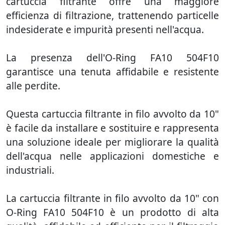
cartuccia filtrante offre una maggiore
efficienza di filtrazione, trattenendo particelle
indesiderate e impurità presenti nell'acqua.
La presenza dell'O-Ring FA10 504F10
garantisce una tenuta affidabile e resistente
alle perdite.
Questa cartuccia filtrante in filo avvolto da 10"
è facile da installare e sostituire e rappresenta
una soluzione ideale per migliorare la qualità
dell'acqua nelle applicazioni domestiche e
industriali.
La cartuccia filtrante in filo avvolto da 10" con
O-Ring FA10 504F10 è un prodotto di alta