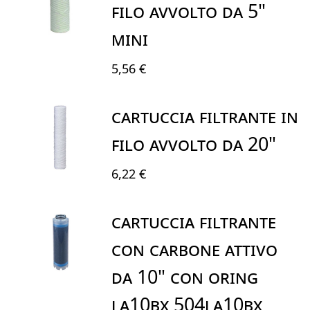
FILO AVVOLTO DA 5"
MINI
5,56 €
CARTUCCIA FILTRANTE IN
FILO AVVOLTO DA 20"
6,22 €
CARTUCCIA FILTRANTE
CON CARBONE ATTIVO
DA 10" CON ORING
LA10BX 504LA10BX