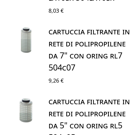
8,03 €
CARTUCCIA FILTRANTE IN
RETE DI POLIPROPILENE
DA 7" CON ORING RL7
504C07
9,26 €
CARTUCCIA FILTRANTE IN
RETE DI POLIPROPILENE
DA 5" CON ORING RL5