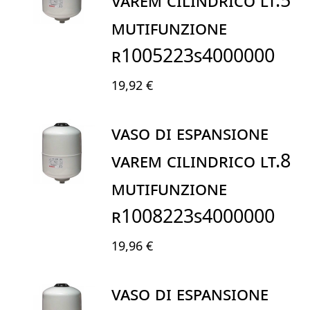
MUTIFUNZIONE
R1005223S4000000
19,92 €
VASO DI ESPANSIONE
VAREM CILINDRICO LT.8
MUTIFUNZIONE
R1008223S4000000
19,96 €
VASO DI ESPANSIONE