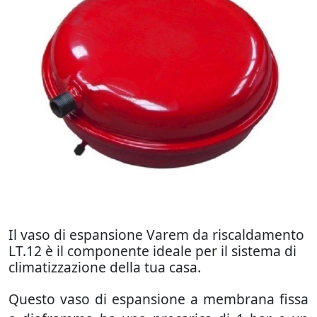
Il vaso di espansione Varem da riscaldamento
LT.12 è il componente ideale per il sistema di
climatizzazione della tua casa.
Questo vaso di espansione a membrana fissa