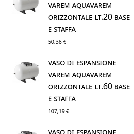
VAREM AQUAVAREM
ORIZZONTALE LT.20 BASE
E STAFFA
50,38 €
VASO DI ESPANSIONE
VAREM AQUAVAREM
ORIZZONTALE LT.60 BASE
E STAFFA
107,19 €
VASO DI ESPANSIONE