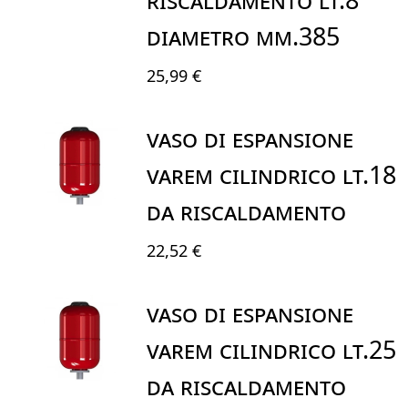
DIAMETRO mm.385
25,99 €
VASO DI ESPANSIONE
VAREM CILINDRICO LT.18
DA RISCALDAMENTO
22,52 €
VASO DI ESPANSIONE
VAREM CILINDRICO LT.25
DA RISCALDAMENTO