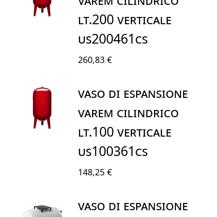
LT.200 VERTICALE
US200461CS
260,83 €
VASO DI ESPANSIONE
VAREM CILINDRICO
LT.100 VERTICALE
US100361CS
148,25 €
VASO DI ESPANSIONE