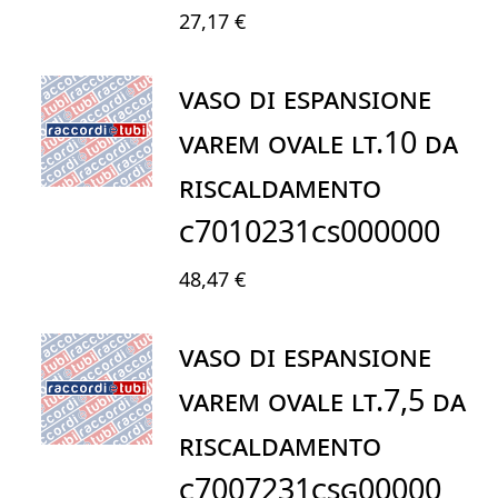
27,17 €
VASO DI ESPANSIONE
VAREM OVALE LT.10 DA
RISCALDAMENTO
C7010231CS000000
48,47 €
VASO DI ESPANSIONE
VAREM OVALE LT.7,5 DA
RISCALDAMENTO
C7007231CSG00000