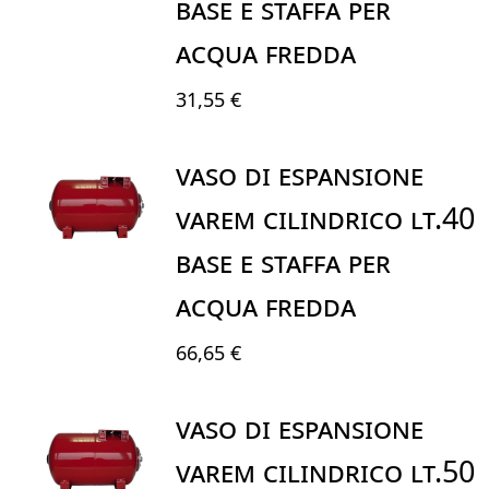
BASE E STAFFA PER
ACQUA FREDDA
31,55 €
VASO DI ESPANSIONE
VAREM CILINDRICO LT.40
BASE E STAFFA PER
ACQUA FREDDA
66,65 €
VASO DI ESPANSIONE
VAREM CILINDRICO LT.50