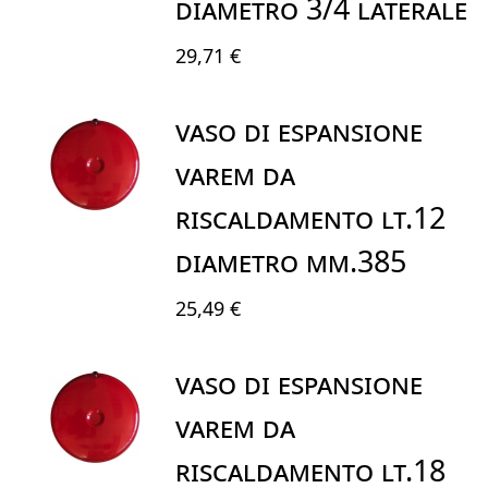
diametro 3/4 laterale
29,71 €
VASO DI ESPANSIONE
VAREM DA
RISCALDAMENTO LT.12
DIAMETRO mm.385
25,49 €
VASO DI ESPANSIONE
VAREM DA
RISCALDAMENTO LT.18