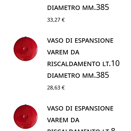
DIAMETRO mm.385
33,27 €
VASO DI ESPANSIONE
VAREM DA
RISCALDAMENTO LT.10
DIAMETRO mm.385
28,63 €
VASO DI ESPANSIONE
VAREM DA
RISCALDAMENTO LT.8