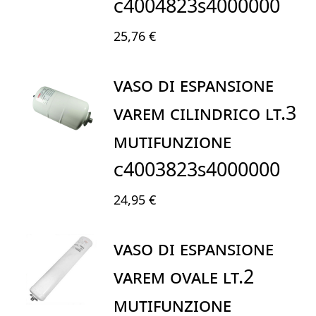
C4004823S4000000
25,76 €
VASO DI ESPANSIONE
VAREM CILINDRICO LT.3
MUTIFUNZIONE
C4003823S4000000
24,95 €
VASO DI ESPANSIONE
VAREM OVALE LT.2
MUTIFUNZIONE