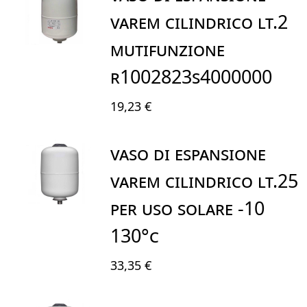
VAREM CILINDRICO LT.2
MUTIFUNZIONE
R1002823S4000000
19,23 €
VASO DI ESPANSIONE
VAREM CILINDRICO LT.25
PER USO SOLARE -10
130°C
33,35 €