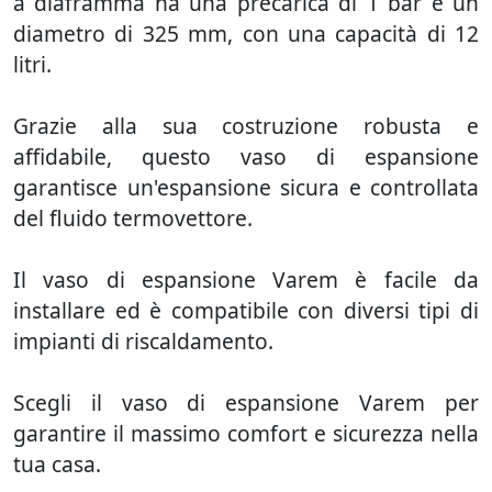
a diaframma ha una precarica di 1 bar e un
diametro di 325 mm, con una capacità di 12
litri.
Grazie alla sua costruzione robusta e
affidabile, questo vaso di espansione
garantisce un'espansione sicura e controllata
del fluido termovettore.
Il vaso di espansione Varem è facile da
installare ed è compatibile con diversi tipi di
impianti di riscaldamento.
Scegli il vaso di espansione Varem per
garantire il massimo comfort e sicurezza nella
tua casa.