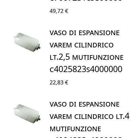
49,72 €
VASO DI ESPANSIONE
VAREM CILINDRICO
LT.2,5 MUTIFUNZIONE
C4025823S4000000
22,83 €
VASO DI ESPANSIONE
VAREM CILINDRICO LT.4
MUTIFUNZIONE