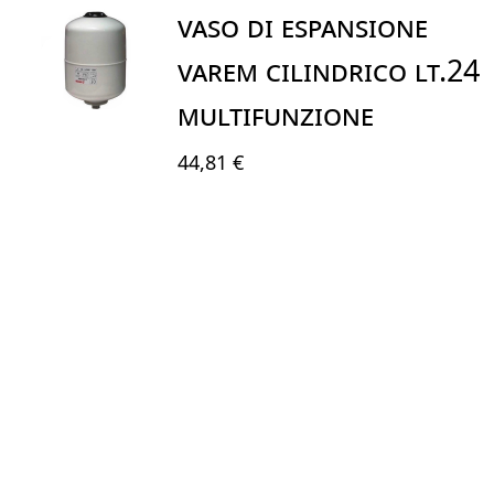
VASO DI ESPANSIONE
VAREM CILINDRICO LT.24
MULTIFUNZIONE
44,81 €