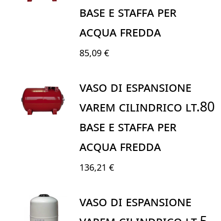
BASE E STAFFA PER
ACQUA FREDDA
85,09 €
VASO DI ESPANSIONE
VAREM CILINDRICO LT.80
BASE E STAFFA PER
ACQUA FREDDA
136,21 €
VASO DI ESPANSIONE
VAREM CILINDRICO LT.5