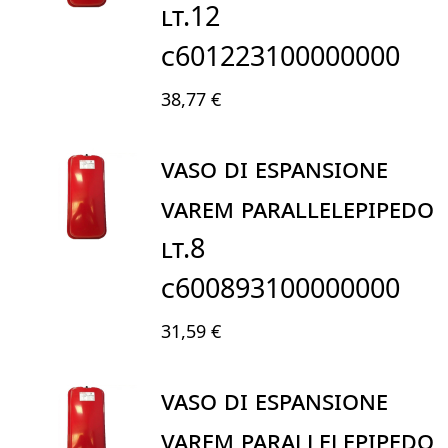
LT.12
C601223100000000
38,77 €
VASO DI ESPANSIONE
VAREM PARALLELEPIPEDO
LT.8
C600893100000000
31,59 €
VASO DI ESPANSIONE
VAREM PARALLELEPIPEDO