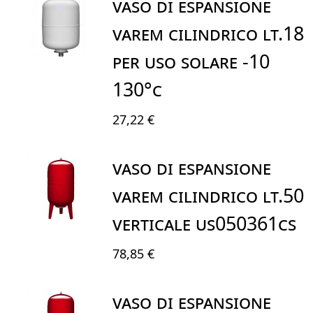
VASO DI ESPANSIONE
VAREM CILINDRICO LT.18
PER USO SOLARE -10
130°C
27,22 €
VASO DI ESPANSIONE
VAREM CILINDRICO LT.50
VERTICALE US050361CS
78,85 €
VASO DI ESPANSIONE