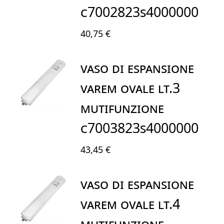
C7002823S4000000
40,75 €
VASO DI ESPANSIONE
VAREM OVALE LT.3
MUTIFUNZIONE
C7003823S4000000
43,45 €
VASO DI ESPANSIONE
VAREM OVALE LT.4
MUTIFUNZIONE