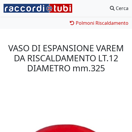
Cerca
Polmoni Riscaldamento
VASO DI ESPANSIONE VAREM
DA RISCALDAMENTO LT.12
DIAMETRO mm.325