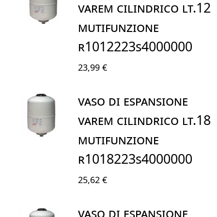
VAREM CILINDRICO LT.12
MUTIFUNZIONE
R1012223S4000000
23,99 €
VASO DI ESPANSIONE
VAREM CILINDRICO LT.18
MUTIFUNZIONE
R1018223S4000000
25,62 €
VASO DI ESPANSIONE