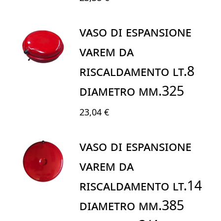
VASO DI ESPANSIONE
VAREM DA
RISCALDAMENTO LT.8
DIAMETRO mm.325
23,04 €
VASO DI ESPANSIONE
VAREM DA
RISCALDAMENTO LT.14
DIAMETRO mm.385