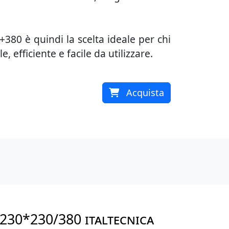
+380 è quindi la scelta ideale per chi
, efficiente e facile da utilizzare.
Acquista
/230*230/380 ITALTECNICA