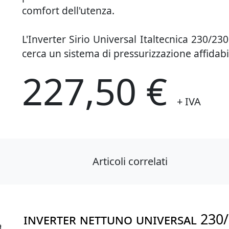
comfort dell'utenza.
L'Inverter Sirio Universal Italtecnica 230/230
cerca un sistema di pressurizzazione affidabile
227,50 €
+ IVA
Articoli correlati
INVERTER NETTUNO UNIVERSAL 230