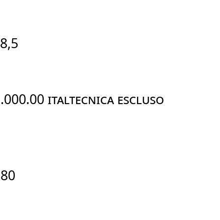
 8,5
.000.00 ITALTECNICA Escluso
380