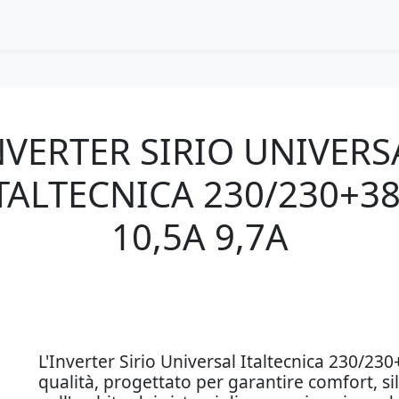
NVERTER SIRIO UNIVERS
TALTECNICA 230/230+3
10,5A 9,7A
L'Inverter Sirio Universal Italtecnica 230/230
qualità, progettato per garantire comfort, sil