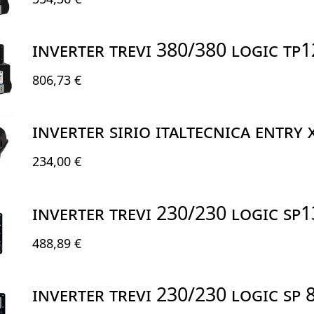
INVERTER TREVI 380/380 LOGIC TP
806,73 €
INVERTER SIRIO ITALTECNICA ENTRY
234,00 €
INVERTER TREVI 230/230 LOGIC SP
488,89 €
INVERTER TREVI 230/230 LOGIC SP 