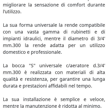
migliorare la sensazione di comfort durante
l'utilizzo.
La sua forma universale la rende compatibile
con una vasta gamma di rubinetti e di
impianti idraulici, mentre il diametro di 3/4'
mm.300 la rende adatta per un utilizzo
domestico e professionale.
La bocca "S" universale c/aeratore d.3/4'
mm.300 è realizzata con materiali di alta
qualità e resistenza, per garantire una lunga
durata e prestazioni affidabili nel tempo.
La sua installazione è semplice e veloce,
mentre la manutenzione è ridotta al minimo.