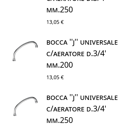
mm.250
13,05 €
BOCCA ''J'' UNIVERSALE
C/AERATORE D.3/4'
mm.200
13,05 €
BOCCA ''J'' UNIVERSALE
C/AERATORE D.3/4'
mm.250