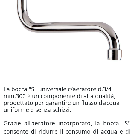
La bocca "S" universale c/aeratore d.3/4'
mm.300 è un componente di alta qualità,
progettato per garantire un flusso d'acqua
uniforme e senza schizzi.
Grazie all'aeratore incorporato, la bocca "S"
consente di ridurre il consumo di acqua e di