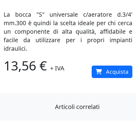
La bocca "S" universale c/aeratore d.3/4'
mm.300 è quindi la scelta ideale per chi cerca
un componente di alta qualità, affidabile e
facile da utilizzare per i propri impianti
idraulici.
13,56 €
+ IVA
Acquista
Articoli correlati