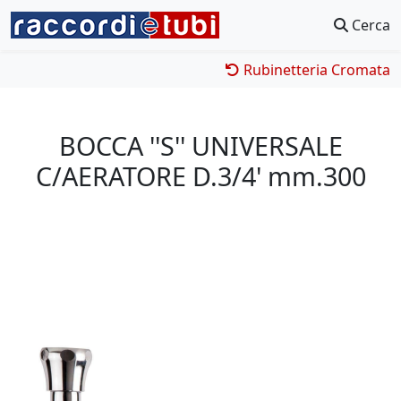
Cerca
Rubinetteria Cromata
BOCCA ''S'' UNIVERSALE
C/AERATORE D.3/4' mm.300