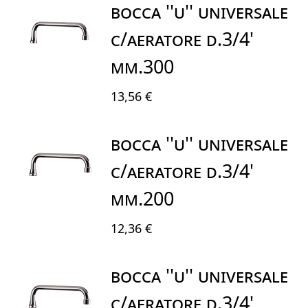
BOCCA ''U'' UNIVERSALE
C/AERATORE D.3/4'
mm.300
13,56 €
BOCCA ''U'' UNIVERSALE
C/AERATORE D.3/4'
mm.200
12,36 €
BOCCA ''U'' UNIVERSALE
C/AERATORE D.3/4'