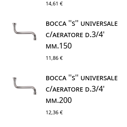
14,61 €
BOCCA ''S'' UNIVERSALE
C/AERATORE D.3/4'
mm.150
11,86 €
BOCCA ''S'' UNIVERSALE
C/AERATORE D.3/4'
mm.200
12,36 €