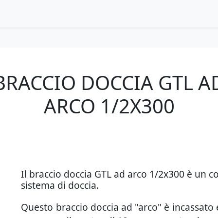
BRACCIO DOCCIA GTL A
ARCO 1/2X300
Il braccio doccia GTL ad arco 1/2x300 è un co
sistema di doccia.
Questo braccio doccia ad "arco" è incassato