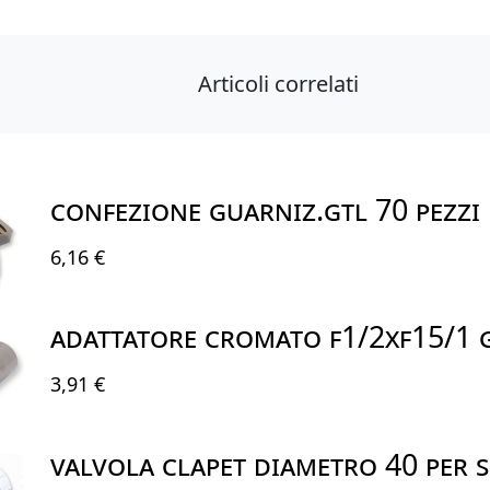
Articoli correlati
CONFEZIONE GUARNIZ.GTL 70 PEZZI
6,16 €
ADATTATORE CROMATO F1/2XF15/1 
3,91 €
VALVOLA CLAPET DIAMETRO 40 PER 