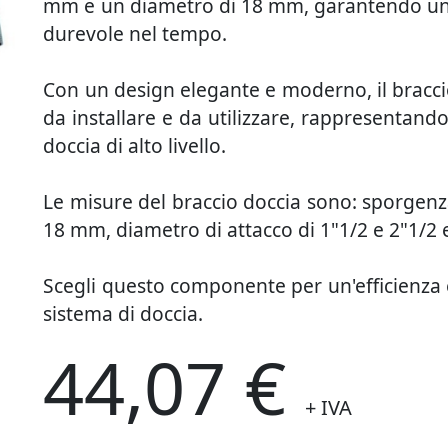
mm e un diametro di 18 mm, garantendo un'e
durevole nel tempo.
Con un design elegante e moderno, il bracci
da installare e da utilizzare, rappresentando
doccia di alto livello.
Le misure del braccio doccia sono: sporgenz
18 mm, diametro di attacco di 1"1/2 e 2"1/2 
Scegli questo componente per un'efficienza 
sistema di doccia.
44,07 €
+ IVA