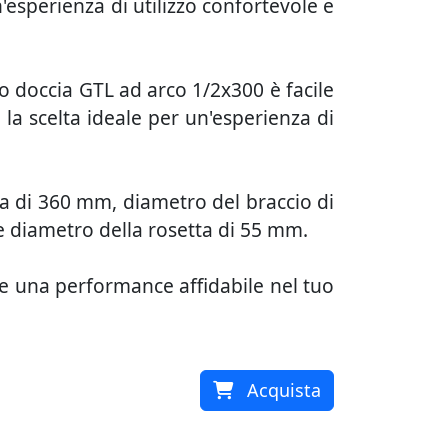
sperienza di utilizzo confortevole e
o doccia GTL ad arco 1/2x300 è facile
 la scelta ideale per un'esperienza di
a di 360 mm, diametro del braccio di
e diametro della rosetta di 55 mm.
e una performance affidabile nel tuo
Acquista