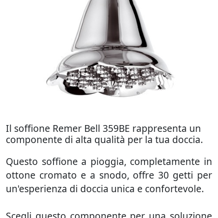
Il soffione Remer Bell 359BE rappresenta un
componente di alta qualità per la tua doccia.
Questo soffione a pioggia, completamente in
ottone cromato e a snodo, offre 30 getti per
un'esperienza di doccia unica e confortevole.
Scegli questo componente per una soluzione