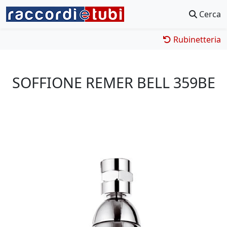
Cerca
Rubinetteria
SOFFIONE REMER BELL 359BE