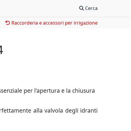
Cerca
Raccorderia e accessori per irrigazione
4
senziale per l'apertura e la chiusura
rfettamente alla valvola degli idranti