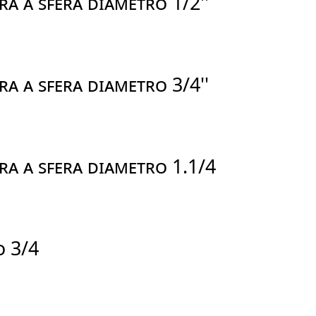
 A SFERA DIAMETRO 1/2''
 A SFERA DIAMETRO 3/4''
A A SFERA DIAMETRO 1.1/4
O 3/4