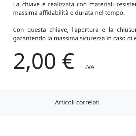
La chiave è realizzata con materiali resiste
massima affidabilità e durata nel tempo.
Con questa chiave, l'apertura e la chiusur
garantendo la massima sicurezza in caso di
2,00 €
+ IVA
Articoli correlati