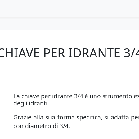
CHIAVE PER IDRANTE 3/
La chiave per idrante 3/4 è uno strumento es
degli idranti.
Grazie alla sua forma specifica, si adatta pe
con diametro di 3/4.