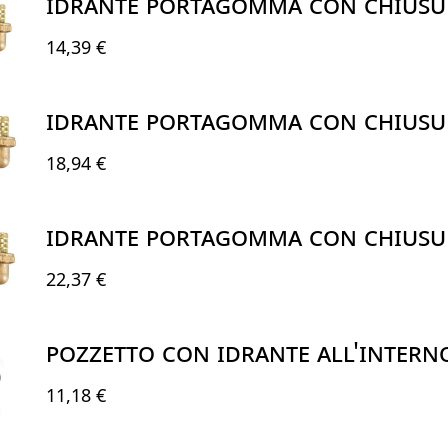
IDRANTE PORTAGOMMA CON CHIUSURA
14,39 €
IDRANTE PORTAGOMMA CON CHIUSURA
18,94 €
IDRANTE PORTAGOMMA CON CHIUSUR
22,37 €
POZZETTO CON IDRANTE ALL'INTERN
11,18 €