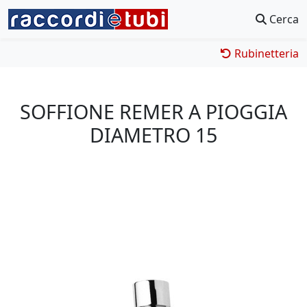
Cerca
Rubinetteria
SOFFIONE REMER A PIOGGIA
DIAMETRO 15