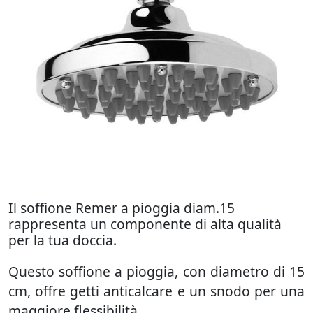
Il soffione Remer a pioggia diam.15
rappresenta un componente di alta qualità
per la tua doccia.
Questo soffione a pioggia, con diametro di 15
cm, offre getti anticalcare e un snodo per una
maggiore flessibilità.