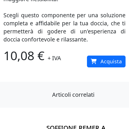
Scegli questo componente per una soluzione
completa e affidabile per la tua doccia, che ti
permetterà di godere di un'esperienza di
doccia confortevole e rilassante.
10,08 €
+ IVA
Acquista
Articoli correlati
SOFFIONE REMER A