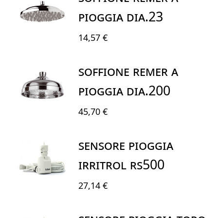
PIOGGIA DIA.23
14,57 €
SOFFIONE REMER A
PIOGGIA DIA.200
45,70 €
SENSORE PIOGGIA
IRRITROL RS500
27,14 €