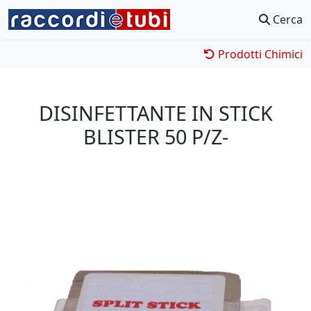
Cerca
Prodotti Chimici
DISINFETTANTE IN STICK
BLISTER 50 P/Z-