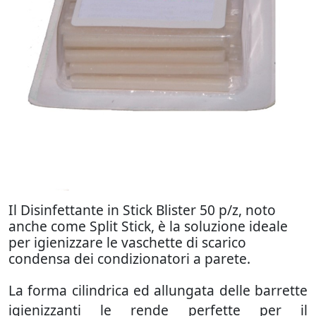
Il Disinfettante in Stick Blister 50 p/z, noto
anche come Split Stick, è la soluzione ideale
per igienizzare le vaschette di scarico
condensa dei condizionatori a parete.
La forma cilindrica ed allungata delle barrette
igienizzanti le rende perfette per il