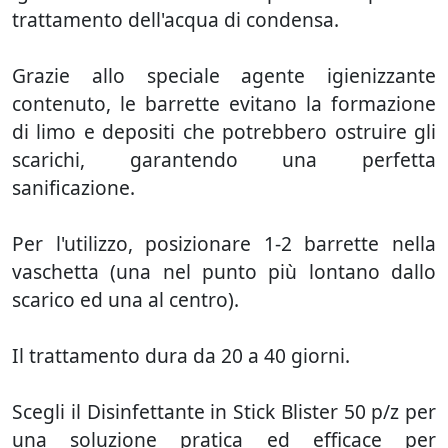
trattamento dell'acqua di condensa.
Grazie allo speciale agente igienizzante
contenuto, le barrette evitano la formazione
di limo e depositi che potrebbero ostruire gli
scarichi, garantendo una perfetta
sanificazione.
Per l'utilizzo, posizionare 1-2 barrette nella
vaschetta (una nel punto più lontano dallo
scarico ed una al centro).
Il trattamento dura da 20 a 40 giorni.
Scegli il Disinfettante in Stick Blister 50 p/z per
una soluzione pratica ed efficace per