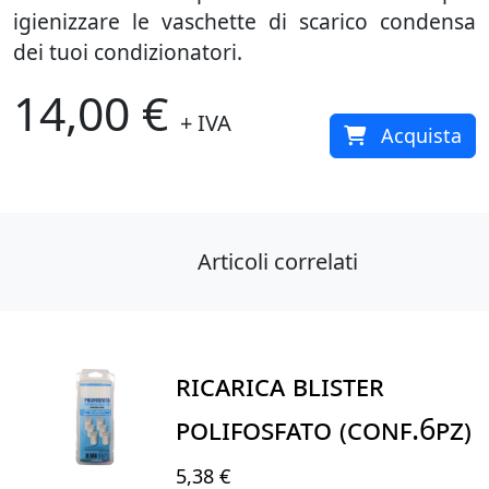
igienizzare le vaschette di scarico condensa
dei tuoi condizionatori.
14,00 €
+ IVA
Acquista
Articoli correlati
RICARICA BLISTER
POLIFOSFATO (conf.6pz)
5,38 €