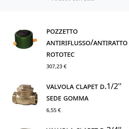
POZZETTO
ANTIRIFLUSSO/ANTIRATTO
ROTOTEC
307,23 €
VALVOLA CLAPET D.1/2''
SEDE GOMMA
6,55 €