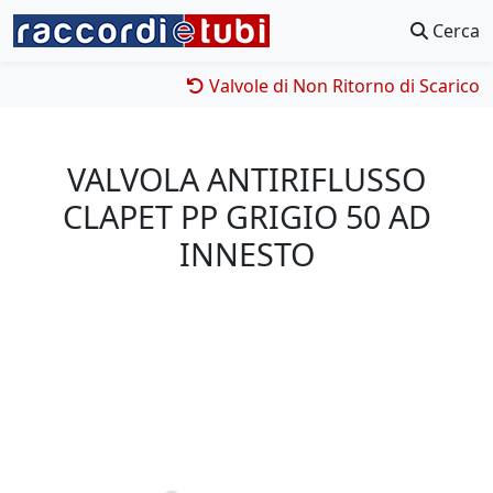
Cerca
Valvole di Non Ritorno di Scarico
VALVOLA ANTIRIFLUSSO
CLAPET PP GRIGIO 50 AD
INNESTO