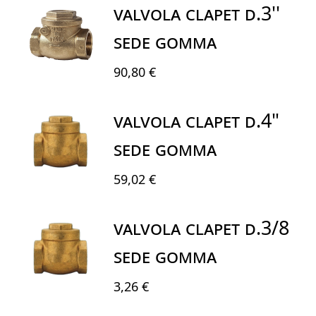
VALVOLA CLAPET D.3''
SEDE GOMMA
90,80 €
VALVOLA CLAPET D.4"
SEDE GOMMA
59,02 €
VALVOLA CLAPET D.3/8
SEDE GOMMA
3,26 €