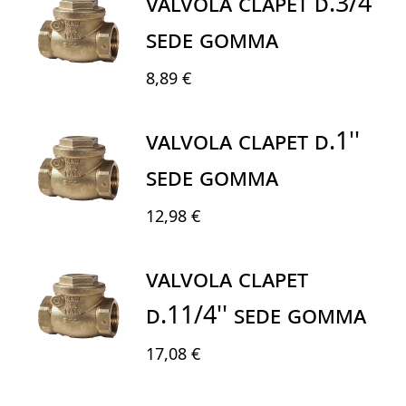
VALVOLA CLAPET D.3/4''
SEDE GOMMA
8,89 €
VALVOLA CLAPET D.1''
SEDE GOMMA
12,98 €
VALVOLA CLAPET
D.11/4'' SEDE GOMMA
17,08 €