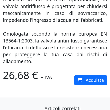
valvola antiriflusso è progettata per chiudersi
meccanicamente in caso di sovraccarico,
impedendo l'ingresso di acqua nei fabbricati.
Omologata secondo la norma europea EN
13564-1:2003, la valvola antiriflusso garantisce
l'efficacia di deflusso e la resistenza necessaria
per proteggere la tua casa dai rischi di
allagamento.
26,68 €
+ IVA
Acquista
Articoli correlati