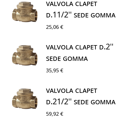
VALVOLA CLAPET
D.11/2'' SEDE GOMMA
25,06 €
VALVOLA CLAPET D.2''
SEDE GOMMA
35,95 €
VALVOLA CLAPET
D.21/2'' SEDE GOMMA
59,92 €