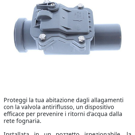
Proteggi la tua abitazione dagli allagamenti
con la valvola antiriflusso, un dispositivo
efficace per prevenire i ritorni d'acqua dalla
rete fognaria.
Installata in un pozzetto ispezionabile, la