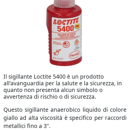
Il sigillante Loctite 5400 è un prodotto
all'avanguardia per la salute e la sicurezza, in
quanto non presenta alcun simbolo o
avvertenza di rischio o di sicurezza.
Questo sigillante anaerobico liquido di colore
giallo ad alta viscosità è specifico per raccordi
metallici fino a 3".