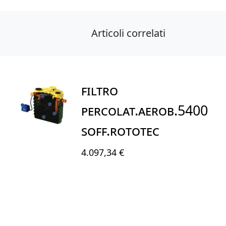
Articoli correlati
FILTRO
PERCOLAT.AEROB.5400
SOFF.ROTOTEC
4.097,34 €