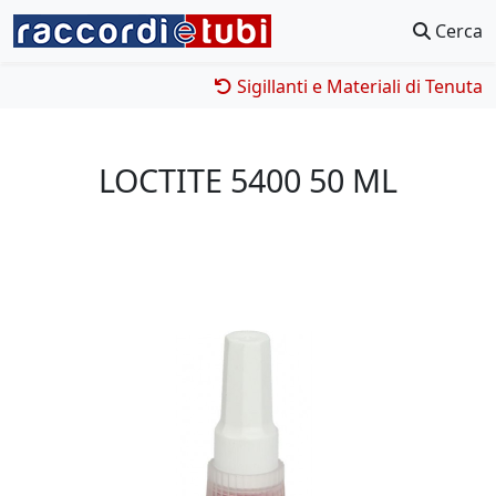
Cerca
Sigillanti e Materiali di Tenuta
LOCTITE 5400 50 ML