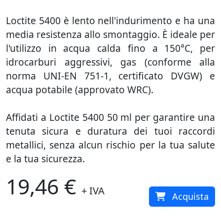
Loctite 5400 è lento nell'indurimento e ha una
media resistenza allo smontaggio. È ideale per
l'utilizzo in acqua calda fino a 150°C, per
idrocarburi aggressivi, gas (conforme alla
norma UNI-EN 751-1, certificato DVGW) e
acqua potabile (approvato WRC).
Affidati a Loctite 5400 50 ml per garantire una
tenuta sicura e duratura dei tuoi raccordi
metallici, senza alcun rischio per la tua salute
e la tua sicurezza.
19,46 €
+ IVA
Acquista