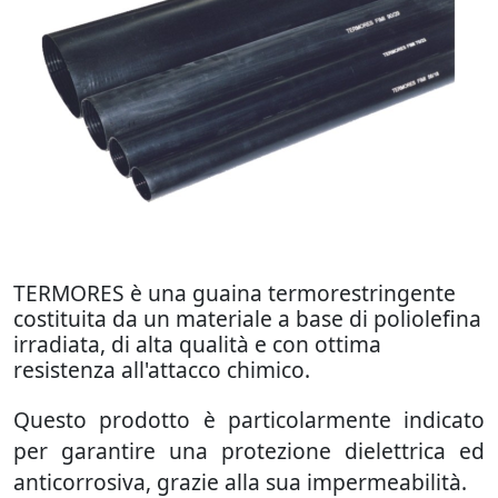
TERMORES è una guaina termorestringente
costituita da un materiale a base di poliolefina
irradiata, di alta qualità e con ottima
resistenza all'attacco chimico.
Questo prodotto è particolarmente indicato
per garantire una protezione dielettrica ed
anticorrosiva, grazie alla sua impermeabilità.