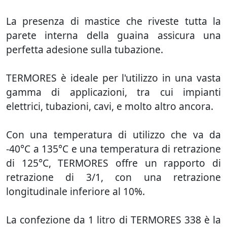
La presenza di mastice che riveste tutta la
parete interna della guaina assicura una
perfetta adesione sulla tubazione.
TERMORES è ideale per l'utilizzo in una vasta
gamma di applicazioni, tra cui impianti
elettrici, tubazioni, cavi, e molto altro ancora.
Con una temperatura di utilizzo che va da
-40°C a 135°C e una temperatura di retrazione
di 125°C, TERMORES offre un rapporto di
retrazione di 3/1, con una retrazione
longitudinale inferiore al 10%.
La confezione da 1 litro di TERMORES 338 è la