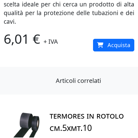
scelta ideale per chi cerca un prodotto di alta
qualità per la protezione delle tubazioni e dei
cavi.
6,01 €
+ IVA
Acquista
Articoli correlati
TERMORES IN ROTOLO
CM.5XMT.10