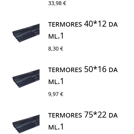
33,98 €
TERMORES 40*12 DA
ML.1
8,30 €
TERMORES 50*16 DA
ML.1
9,97 €
TERMORES 75*22 DA
ML.1