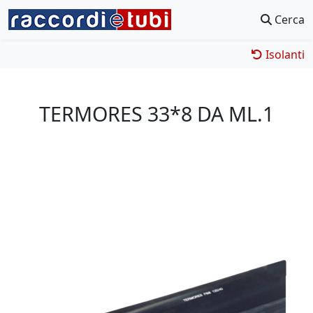
Cerca
Isolanti
TERMORES 33*8 DA ML.1