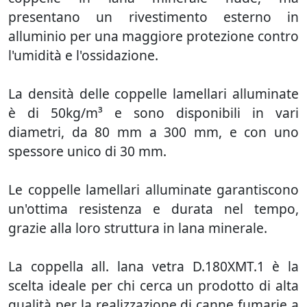
presentano un rivestimento esterno in
alluminio per una maggiore protezione contro
l'umidità e l'ossidazione.
La densità delle coppelle lamellari alluminate
è di 50kg/m³ e sono disponibili in vari
diametri, da 80 mm a 300 mm, e con uno
spessore unico di 30 mm.
Le coppelle lamellari alluminate garantiscono
un'ottima resistenza e durata nel tempo,
grazie alla loro struttura in lana minerale.
La coppella all. lana vetra D.180XMT.1 è la
scelta ideale per chi cerca un prodotto di alta
qualità per la realizzazione di canne fumarie a