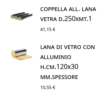
COPPELLA ALL. LANA
VETRA D.250XMT.1
41,15 €
LANA DI VETRO CON
ALLUMINIO
H.cm.120x30
mm.spessore
10,55 €