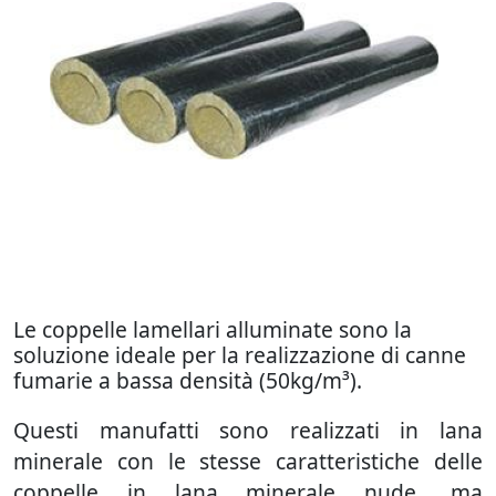
Le coppelle lamellari alluminate sono la
soluzione ideale per la realizzazione di canne
fumarie a bassa densità (50kg/m³).
Questi manufatti sono realizzati in lana
minerale con le stesse caratteristiche delle
coppelle in lana minerale nude, ma