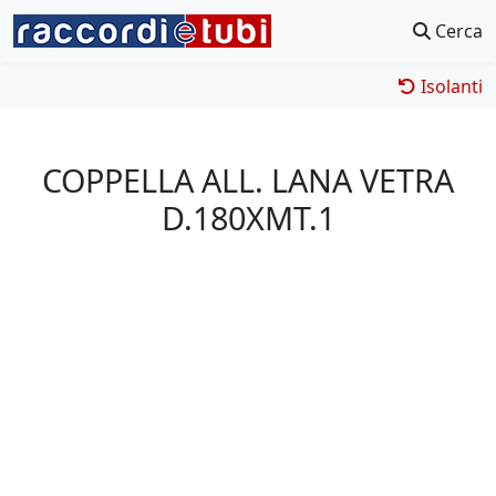
Cerca
Isolanti
COPPELLA ALL. LANA VETRA
D.180XMT.1