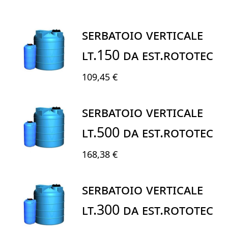
SERBATOIO VERTICALE
LT.150 DA EST.ROTOTEC
109,45 €
SERBATOIO VERTICALE
LT.500 DA EST.ROTOTEC
168,38 €
SERBATOIO VERTICALE
LT.300 DA EST.ROTOTEC