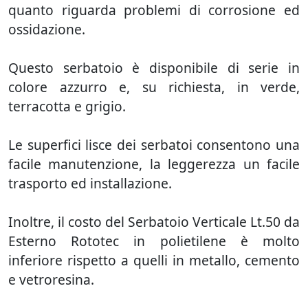
quanto riguarda problemi di corrosione ed
ossidazione.
Questo serbatoio è disponibile di serie in
colore azzurro e, su richiesta, in verde,
terracotta e grigio.
Le superfici lisce dei serbatoi consentono una
facile manutenzione, la leggerezza un facile
trasporto ed installazione.
Inoltre, il costo del Serbatoio Verticale Lt.50 da
Esterno Rototec in polietilene è molto
inferiore rispetto a quelli in metallo, cemento
e vetroresina.