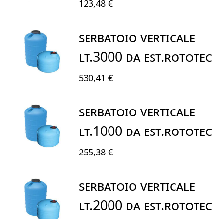
123,48 €
SERBATOIO VERTICALE
LT.3000 DA EST.ROTOTEC
530,41 €
SERBATOIO VERTICALE
LT.1000 DA EST.ROTOTEC
255,38 €
SERBATOIO VERTICALE
LT.2000 DA EST.ROTOTEC