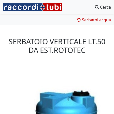
Cerca
Serbatoi acqua
SERBATOIO VERTICALE LT.50
DA EST.ROTOTEC