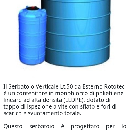
Il Serbatoio Verticale Lt.50 da Esterno Rototec
è un contenitore in monoblocco di polietilene
lineare ad alta densità (LLDPE), dotato di
tappo di ispezione a vite con sfiato e fori di
scarico e svuotamento totale.
Questo serbatoio è progettato per lo