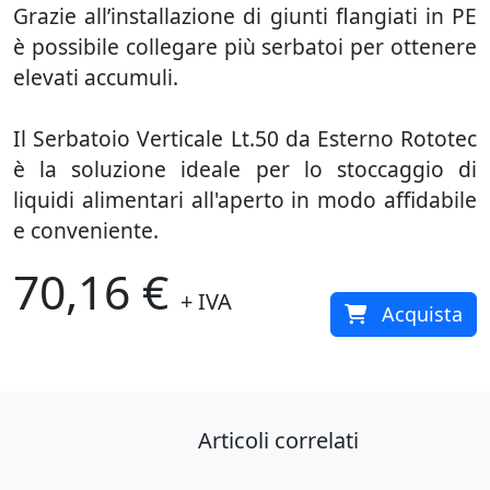
Grazie all’installazione di giunti flangiati in PE
è possibile collegare più serbatoi per ottenere
elevati accumuli.
Il Serbatoio Verticale Lt.50 da Esterno Rototec
è la soluzione ideale per lo stoccaggio di
liquidi alimentari all'aperto in modo affidabile
e conveniente.
70,16 €
+ IVA
Acquista
Articoli correlati