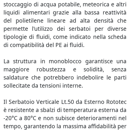
stoccaggio di acqua potabile, meteorica e altri
liquidi alimentari grazie alla bassa reattività
del polietilene lineare ad alta densità che
permette l'utilizzo dei serbatoi per diverse
tipologie di fluidi, come indicato nella scheda
di compatibilità del PE ai fluidi.
La struttura in monoblocco garantisce una
maggiore robustezza e solidità, senza
saldature che potrebbero indebolire le parti
sollecitate da tensioni interne.
Il Serbatoio Verticale Lt.50 da Esterno Rototec
è resistente a sbalzi di temperatura esterna da
-20°C a 80°C e non subisce deterioramenti nel
tempo, garantendo la massima affidabilità per