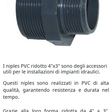
I niples PVC ridotto 4"x3" sono degli accessori
utili per le installazioni di impianti idraulici.
Questi niples sono realizzati in PVC di alta
qualità, garantendo resistenza e durata nel
tempo.
Grazie alla loro forma ridotta da 4" a 3",