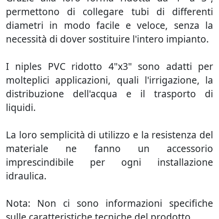
permettono di collegare tubi di differenti
diametri in modo facile e veloce, senza la
necessità di dover sostituire l'intero impianto.
I niples PVC ridotto 4"x3" sono adatti per
molteplici applicazioni, quali l'irrigazione, la
distribuzione dell'acqua e il trasporto di
liquidi.
La loro semplicità di utilizzo e la resistenza del
materiale ne fanno un accessorio
imprescindibile per ogni installazione
idraulica.
Nota: Non ci sono informazioni specifiche
sulle caratteristiche tecniche del prodotto.