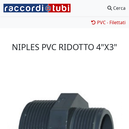
Cerca
PVC - Filettati
NIPLES PVC RIDOTTO 4"X3"