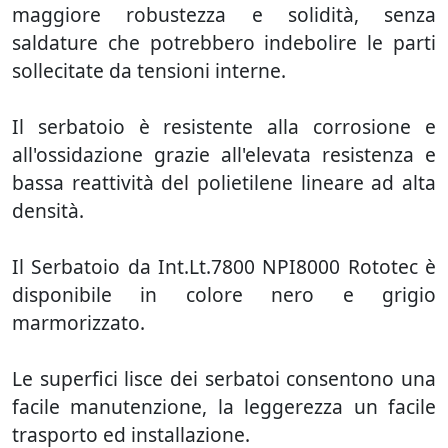
maggiore robustezza e solidità, senza
saldature che potrebbero indebolire le parti
sollecitate da tensioni interne.
Il serbatoio è resistente alla corrosione e
all'ossidazione grazie all'elevata resistenza e
bassa reattività del polietilene lineare ad alta
densità.
Il Serbatoio da Int.Lt.7800 NPI8000 Rototec è
disponibile in colore nero e grigio
marmorizzato.
Le superfici lisce dei serbatoi consentono una
facile manutenzione, la leggerezza un facile
trasporto ed installazione.