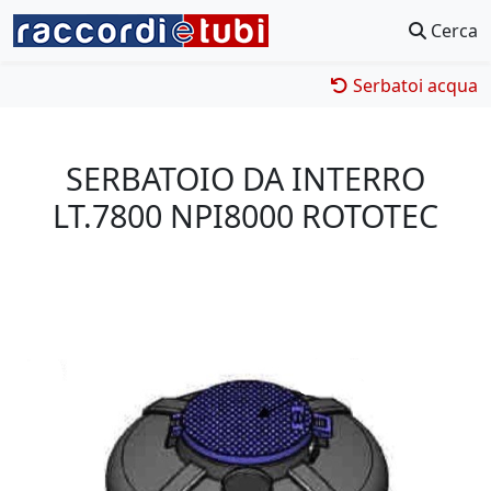
Cerca
Serbatoi acqua
SERBATOIO DA INTERRO
LT.7800 NPI8000 ROTOTEC