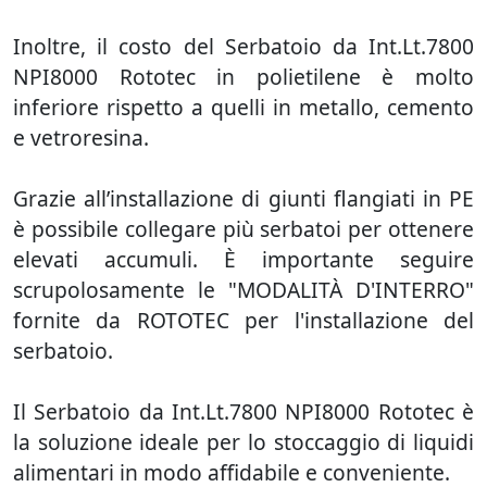
Inoltre, il costo del Serbatoio da Int.Lt.7800
NPI8000 Rototec in polietilene è molto
inferiore rispetto a quelli in metallo, cemento
e vetroresina.
Grazie all’installazione di giunti flangiati in PE
è possibile collegare più serbatoi per ottenere
elevati accumuli. È importante seguire
scrupolosamente le "MODALITÀ D'INTERRO"
fornite da ROTOTEC per l'installazione del
serbatoio.
Il Serbatoio da Int.Lt.7800 NPI8000 Rototec è
la soluzione ideale per lo stoccaggio di liquidi
alimentari in modo affidabile e conveniente.