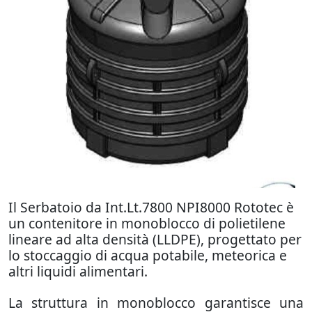
Il Serbatoio da Int.Lt.7800 NPI8000 Rototec è
un contenitore in monoblocco di polietilene
lineare ad alta densità (LLDPE), progettato per
lo stoccaggio di acqua potabile, meteorica e
altri liquidi alimentari.
La struttura in monoblocco garantisce una