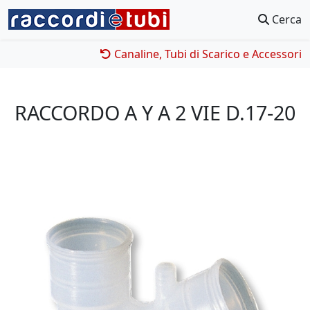
Cerca
Canaline, Tubi di Scarico e Accessori
RACCORDO A Y A 2 VIE D.17-20