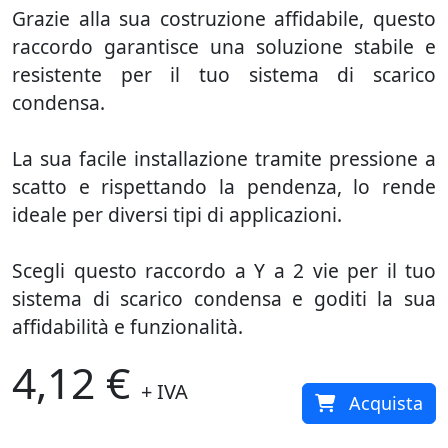
Grazie alla sua costruzione affidabile, questo
raccordo garantisce una soluzione stabile e
resistente per il tuo sistema di scarico
condensa.
La sua facile installazione tramite pressione a
scatto e rispettando la pendenza, lo rende
ideale per diversi tipi di applicazioni.
Scegli questo raccordo a Y a 2 vie per il tuo
sistema di scarico condensa e goditi la sua
affidabilità e funzionalità.
4,12 €
+ IVA
Acquista