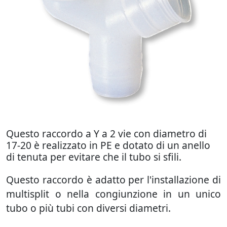
Questo raccordo a Y a 2 vie con diametro di
17-20 è realizzato in PE e dotato di un anello
di tenuta per evitare che il tubo si sfili.
Questo raccordo è adatto per l'installazione di
multisplit o nella congiunzione in un unico
tubo o più tubi con diversi diametri.