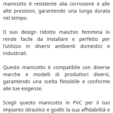
manicotto è resistente alla corrosione e alle
alte pressioni, garantendo una lunga durata
nel tempo.
Il suo design ridotto maschio femmina lo
rende facile da installare e perfetto per
l'utilizzo in diversi ambienti domestici e
industriali.
Questo manicotto è compatibile con diverse
marche e modelli di produttori diversi,
garantendo una scelta flessibile e conforme
alle tue esigenze.
Scegli questo manicotto in PVC per il tuo
impianto idraulico e goditi la sua affidabilità e