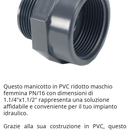
Questo manicotto in PVC ridotto maschio
femmina PN/16 con dimensioni di
1.1/4"x1.1/2" rappresenta una soluzione
affidabile e conveniente per il tuo impianto
idraulico.
Grazie alla sua costruzione in PVC, questo