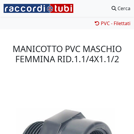
Cerca
PVC - Filettati
MANICOTTO PVC MASCHIO
FEMMINA RID.1.1/4X1.1/2