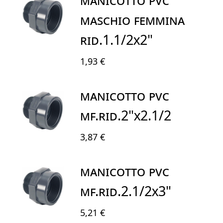
MASCHIO FEMMINA
RID.1.1/2X2"
1,93 €
MANICOTTO PVC
MF.RID.2"X2.1/2
3,87 €
MANICOTTO PVC
MF.RID.2.1/2X3"
5,21 €