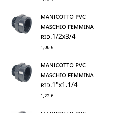
MANICOTTO PVC
MASCHIO FEMMINA
RID.1/2X3/4
1,06 €
MANICOTTO PVC
MASCHIO FEMMINA
RID.1"X1.1/4
1,22 €
MANICOTTO PVC