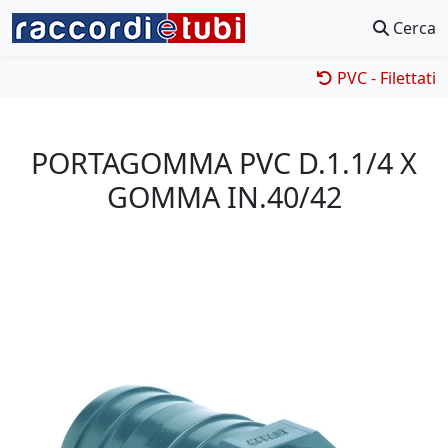
Cerca
PVC - Filettati
PORTAGOMMA PVC D.1.1/4 X
GOMMA IN.40/42