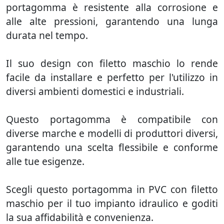
portagomma è resistente alla corrosione e
alle alte pressioni, garantendo una lunga
durata nel tempo.
Il suo design con filetto maschio lo rende
facile da installare e perfetto per l'utilizzo in
diversi ambienti domestici e industriali.
Questo portagomma è compatibile con
diverse marche e modelli di produttori diversi,
garantendo una scelta flessibile e conforme
alle tue esigenze.
Scegli questo portagomma in PVC con filetto
maschio per il tuo impianto idraulico e goditi
la sua affidabilità e convenienza.