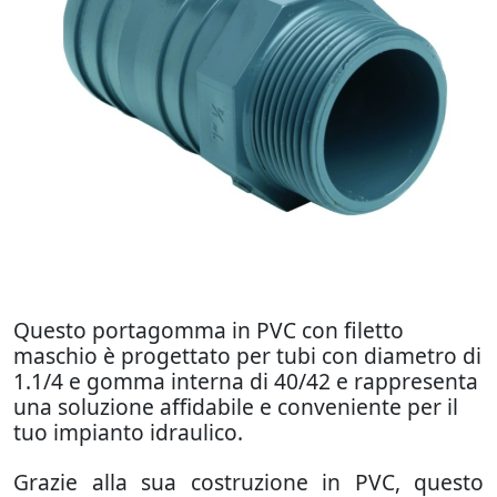
Questo portagomma in PVC con filetto
maschio è progettato per tubi con diametro di
1.1/4 e gomma interna di 40/42 e rappresenta
una soluzione affidabile e conveniente per il
tuo impianto idraulico.
Grazie alla sua costruzione in PVC, questo