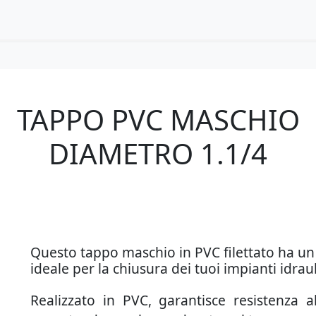
TAPPO PVC MASCHIO
DIAMETRO 1.1/4
Questo tappo maschio in PVC filettato ha un 
ideale per la chiusura dei tuoi impianti idrauli
Realizzato in PVC, garantisce resistenza al