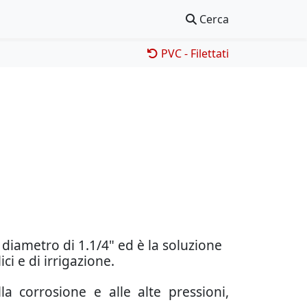
Cerca
PVC - Filettati
diametro di 1.1/4" ed è la soluzione
ci e di irrigazione.
la corrosione e alle alte pressioni,