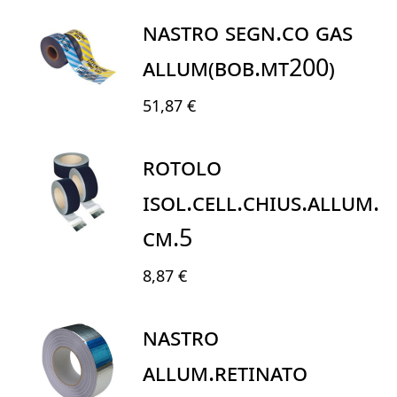
NASTRO SEGN.CO GAs
ALLUM(bob.mt200)
51,87 €
ROTOLO
ISOL.CELL.CHIUS.ALLUM.
CM.5
8,87 €
NASTRO
ALLUM.RETINATO