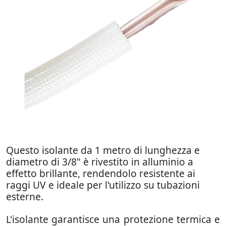
Questo isolante da 1 metro di lunghezza e
diametro di 3/8" è rivestito in alluminio a
effetto brillante, rendendolo resistente ai
raggi UV e ideale per l'utilizzo su tubazioni
esterne.
L'isolante garantisce una protezione termica e