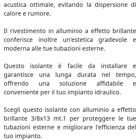
acustica ottimale, evitando la dispersione di
calore e rumore.
Il rivestimento in alluminio a effetto brillante
conferisce inoltre un'estetica gradevole e
moderna alle tue tubazioni esterne.
Questo isolante è facile da installare e
garantisce una lunga durata nel tempo,
offrendo una soluzione affidabile e
conveniente per il tuo impianto idraulico.
Scegli questo isolante con alluminio a effetto
brillante 3/8x13 mt.1 per proteggere le tue
tubazioni esterne e migliorare l'efficienza del
tuo impianto.