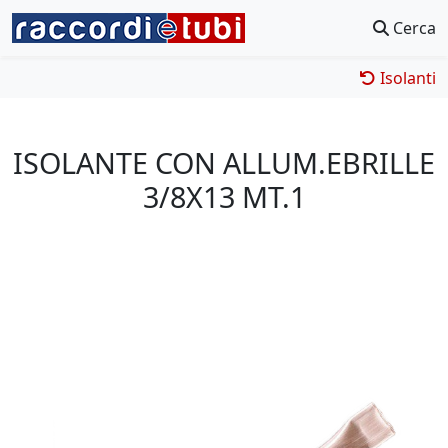
Cerca
Isolanti
ISOLANTE CON ALLUM.EBRILLE
3/8X13 MT.1