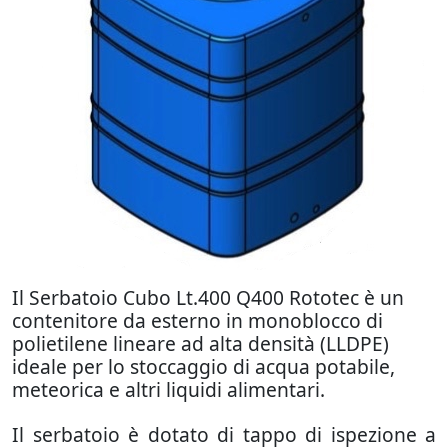
Il Serbatoio Cubo Lt.400 Q400 Rototec è un
contenitore da esterno in monoblocco di
polietilene lineare ad alta densità (LLDPE)
ideale per lo stoccaggio di acqua potabile,
meteorica e altri liquidi alimentari.
Il serbatoio è dotato di tappo di ispezione a