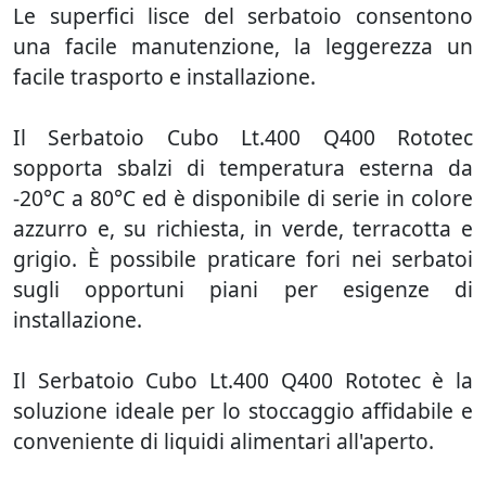
Le superfici lisce del serbatoio consentono
una facile manutenzione, la leggerezza un
facile trasporto e installazione.
Il Serbatoio Cubo Lt.400 Q400 Rototec
sopporta sbalzi di temperatura esterna da
-20°C a 80°C ed è disponibile di serie in colore
azzurro e, su richiesta, in verde, terracotta e
grigio. È possibile praticare fori nei serbatoi
sugli opportuni piani per esigenze di
installazione.
Il Serbatoio Cubo Lt.400 Q400 Rototec è la
soluzione ideale per lo stoccaggio affidabile e
conveniente di liquidi alimentari all'aperto.