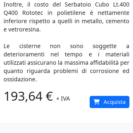
Inoltre, il costo del Serbatoio Cubo Lt.400
Q400 Rototec in polietilene è nettamente
inferiore rispetto a quelli in metallo, cemento
e vetroresina.
Le cisterne non sono soggette a
deterioramenti nel tempo e i materiali
utilizzati assicurano la massima affidabilità per
quanto riguarda problemi di corrosione ed
ossidazione.
193,64 €
+ IVA
Acquista