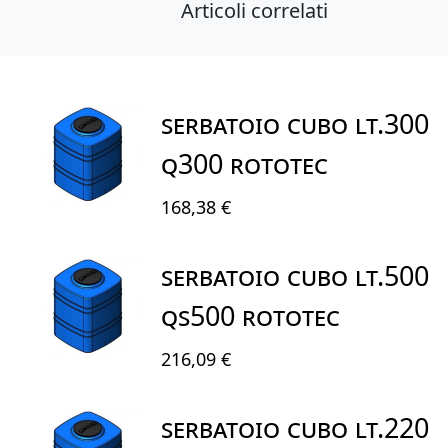
Articoli correlati
SERBATOIO CUBO LT.300
Q300 ROTOTEC
168,38 €
SERBATOIO CUBO LT.500
QS500 ROTOTEC
216,09 €
SERBATOIO CUBO LT.220