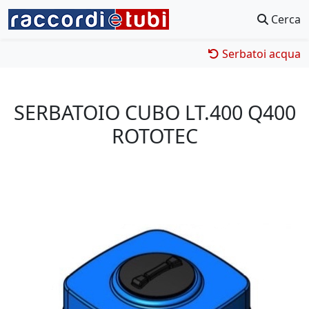
Cerca
Serbatoi acqua
SERBATOIO CUBO LT.400 Q400
ROTOTEC