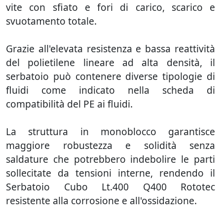
vite con sfiato e fori di carico, scarico e
svuotamento totale.
Grazie all'elevata resistenza e bassa reattività
del polietilene lineare ad alta densità, il
serbatoio può contenere diverse tipologie di
fluidi come indicato nella scheda di
compatibilità del PE ai fluidi.
La struttura in monoblocco garantisce
maggiore robustezza e solidità senza
saldature che potrebbero indebolire le parti
sollecitate da tensioni interne, rendendo il
Serbatoio Cubo Lt.400 Q400 Rototec
resistente alla corrosione e all'ossidazione.