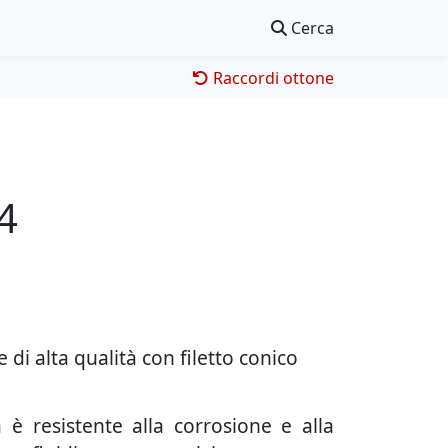
Cerca
Raccordi ottone
4
di alta qualità con filetto conico
 è resistente alla corrosione e alla