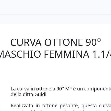
CURVA OTTONE 90°
MASCHIO FEMMINA 1.1/
La curva in ottone a 90° MF è un componente 
della ditta Guidi.
Realizzata in ottone pesante, questa curva