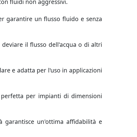
con fluidi non aggressivi.
r garantire un flusso fluido e senza
eviare il flusso dell'acqua o di altri
lare e adatta per l'uso in applicazioni
perfetta per impianti di dimensioni
à garantisce un'ottima affidabilità e