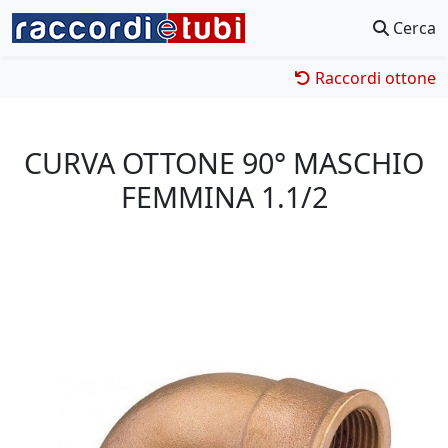
Cerca
Raccordi ottone
CURVA OTTONE 90° MASCHIO
FEMMINA 1.1/2