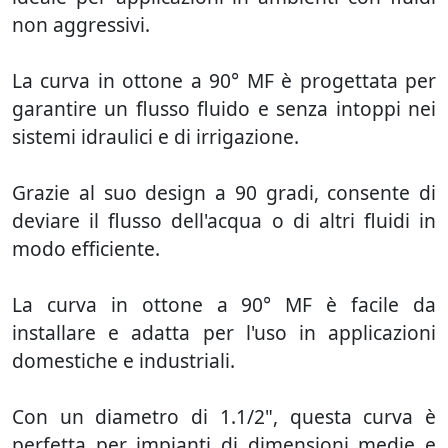
non aggressivi.
La curva in ottone a 90° MF è progettata per
garantire un flusso fluido e senza intoppi nei
sistemi idraulici e di irrigazione.
Grazie al suo design a 90 gradi, consente di
deviare il flusso dell'acqua o di altri fluidi in
modo efficiente.
La curva in ottone a 90° MF è facile da
installare e adatta per l'uso in applicazioni
domestiche e industriali.
Con un diametro di 1.1/2", questa curva è
perfetta per impianti di dimensioni medie e