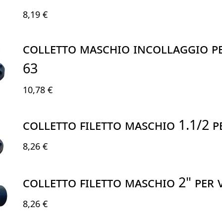
8,19 €
COLLETTO MASCHIO INCOLLAGGIO PE
63
10,78 €
COLLETTO FILETTO MASCHIO 1.1/2 P
8,26 €
COLLETTO FILETTO MASCHIO 2" PER 
8,26 €