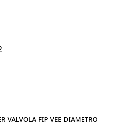
2
R VALVOLA FIP VEE DIAMETRO