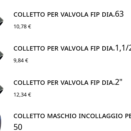
COLLETTO PER VALVOLA FIP DIA.63
10,78 €
COLLETTO PER VALVOLA FIP DIA.1,1/
9,84 €
COLLETTO PER VALVOLA FIP DIA.2"
12,34 €
COLLETTO MASCHIO INCOLLAGGIO PE
50