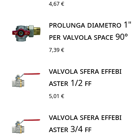
4,67 €
PROLUNGA DIAMETRO 1"
PER VALVOLA SPACE 90°
7,39 €
VALVOLA SFERA EFFEBI
ASTER 1/2 FF
5,01 €
VALVOLA SFERA EFFEBI
ASTER 3/4 FF