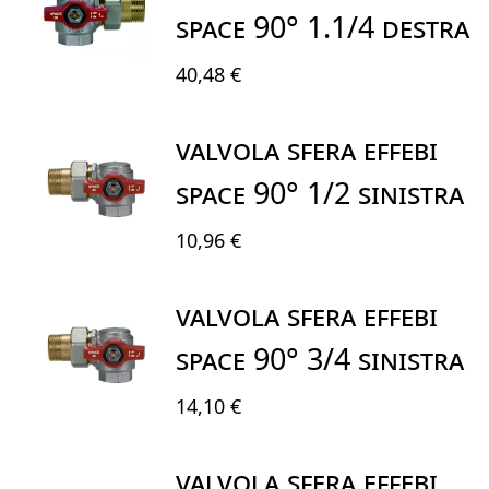
SPACE 90° 1.1/4 DESTRA
40,48 €
VALVOLA SFERA EFFEBI
SPACE 90° 1/2 SINISTRA
10,96 €
VALVOLA SFERA EFFEBI
SPACE 90° 3/4 SINISTRA
14,10 €
VALVOLA SFERA EFFEBI