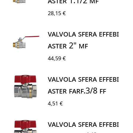
ASTER 1.1/2 MF
28,15 €
VALVOLA SFERA EFFEBI
ASTER 2" MF
44,59 €
VALVOLA SFERA EFFEBI
ASTER FARF.3/8 FF
4,51 €
VALVOLA SFERA EFFEBI