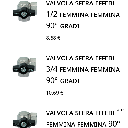
VALVOLA SFERA EFFEBI
1/2 FEMMINA FEMMINA
90° GRADI
8,68 €
VALVOLA SFERA EFFEBI
3/4 FEMMINA FEMMINA
90° GRADI
10,69 €
VALVOLA SFERA EFFEBI 1"
FEMMINA FEMMINA 90°