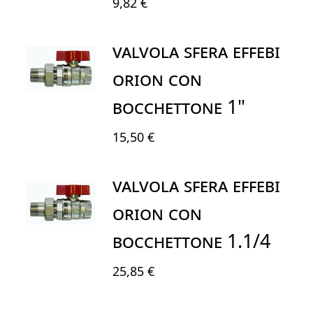
9,82 €
VALVOLA SFERA EFFEBI
ORION CON
BOCCHETTONE 1"
15,50 €
VALVOLA SFERA EFFEBI
ORION CON
BOCCHETTONE 1.1/4
25,85 €