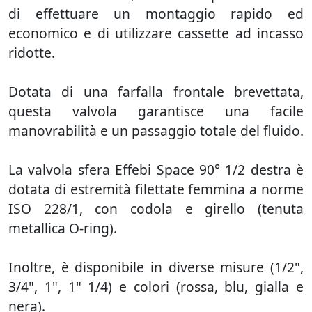
di effettuare un montaggio rapido ed
economico e di utilizzare cassette ad incasso
ridotte.
Dotata di una farfalla frontale brevettata,
questa valvola garantisce una facile
manovrabilità e un passaggio totale del fluido.
La valvola sfera Effebi Space 90° 1/2 destra è
dotata di estremità filettate femmina a norme
ISO 228/1, con codola e girello (tenuta
metallica O-ring).
Inoltre, è disponibile in diverse misure (1/2",
3/4", 1", 1" 1/4) e colori (rossa, blu, gialla e
nera).