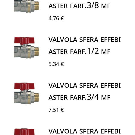
ASTER FARF.3/8 MF
4,76 €
VALVOLA SFERA EFFEBI
ASTER FARF.1/2 MF
5,34 €
VALVOLA SFERA EFFEBI
ASTER FARF.3/4 MF
7,51 €
VALVOLA SFERA EFFEBI