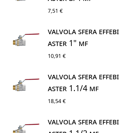
7,51 €
VALVOLA SFERA EFFEBI
ASTER 1" MF
10,91 €
VALVOLA SFERA EFFEBI
ASTER 1.1/4 MF
18,54 €
VALVOLA SFERA EFFEBI