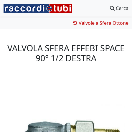
Cerca
Valvole a Sfera Ottone
VALVOLA SFERA EFFEBI SPACE
90° 1/2 DESTRA