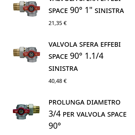
SPACE 90° 1" SINISTRA
21,35 €
VALVOLA SFERA EFFEBI
SPACE 90° 1.1/4
SINISTRA
40,48 €
PROLUNGA DIAMETRO
3/4 PER VALVOLA SPACE
90°