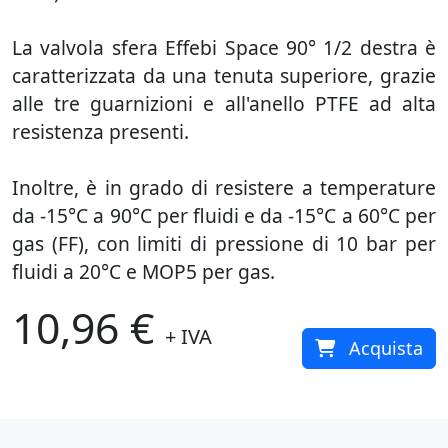
La valvola sfera Effebi Space 90° 1/2 destra è
caratterizzata da una tenuta superiore, grazie
alle tre guarnizioni e all'anello PTFE ad alta
resistenza presenti.
Inoltre, è in grado di resistere a temperature
da -15°C a 90°C per fluidi e da -15°C a 60°C per
gas (FF), con limiti di pressione di 10 bar per
fluidi a 20°C e MOP5 per gas.
10,96 €
+ IVA
Acquista