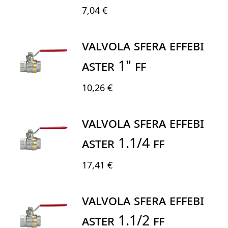
7,04 €
VALVOLA SFERA EFFEBI
ASTER 1" FF
10,26 €
VALVOLA SFERA EFFEBI
ASTER 1.1/4 FF
17,41 €
VALVOLA SFERA EFFEBI
ASTER 1.1/2 FF