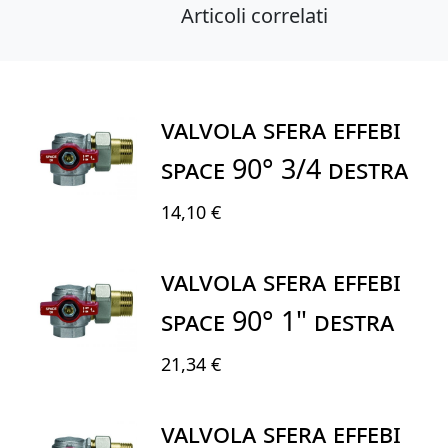
Articoli correlati
VALVOLA SFERA EFFEBI
SPACE 90° 3/4 DESTRA
14,10 €
VALVOLA SFERA EFFEBI
SPACE 90° 1" DESTRA
21,34 €
VALVOLA SFERA EFFEBI