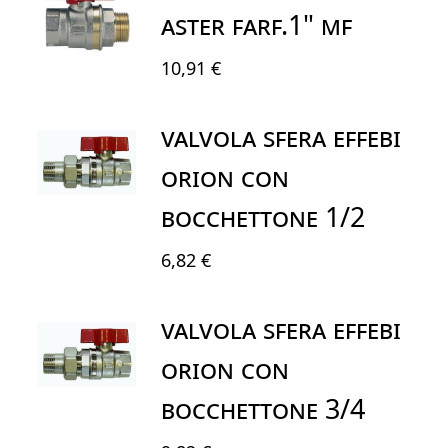
ASTER FARF.1" MF
10,91 €
VALVOLA SFERA EFFEBI
ORION CON
BOCCHETTONE 1/2
6,82 €
VALVOLA SFERA EFFEBI
ORION CON
BOCCHETTONE 3/4