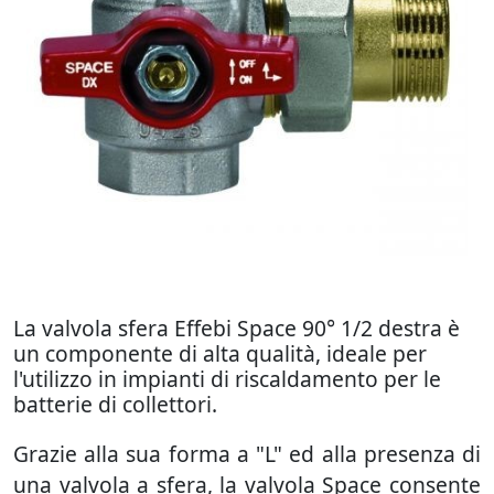
La valvola sfera Effebi Space 90° 1/2 destra è
un componente di alta qualità, ideale per
l'utilizzo in impianti di riscaldamento per le
batterie di collettori.
Grazie alla sua forma a "L" ed alla presenza di
una valvola a sfera, la valvola Space consente