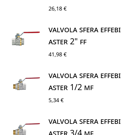
26,18 €
VALVOLA SFERA EFFEBI
ASTER 2" FF
41,98 €
VALVOLA SFERA EFFEBI
ASTER 1/2 MF
5,34 €
VALVOLA SFERA EFFEBI
ASTER 3/4 MF