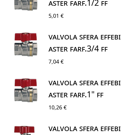
ASTER FARF.1/2 FF
5,01 €
VALVOLA SFERA EFFEBI
ASTER FARF.3/4 FF
7,04 €
VALVOLA SFERA EFFEBI
ASTER FARF.1" FF
10,26 €
VALVOLA SFERA EFFEBI