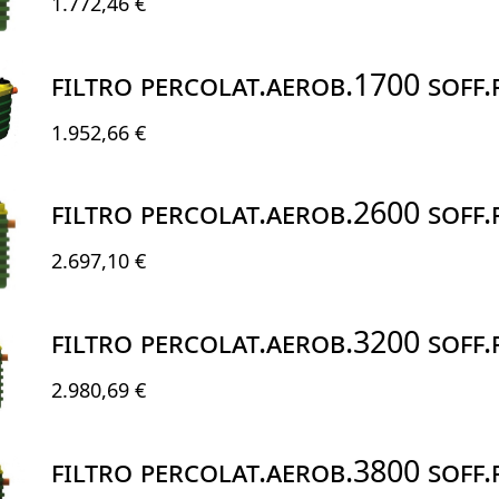
1.772,46 €
FILTRO PERCOLAT.AEROB.1700 SOFF
1.952,66 €
FILTRO PERCOLAT.AEROB.2600 SOFF
2.697,10 €
FILTRO PERCOLAT.AEROB.3200 SOFF
2.980,69 €
FILTRO PERCOLAT.AEROB.3800 SOFF