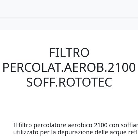
FILTRO
PERCOLAT.AEROB.2100
SOFF.ROTOTEC
Il filtro percolatore aerobico 2100 con soffi
utilizzato per la depurazione delle acque ref