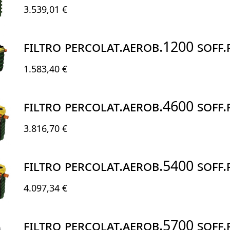
3.539,01 €
FILTRO PERCOLAT.AEROB.1200 SOFF
1.583,40 €
FILTRO PERCOLAT.AEROB.4600 SOFF
3.816,70 €
FILTRO PERCOLAT.AEROB.5400 SOFF
4.097,34 €
FILTRO PERCOLAT.AEROB.5700 SOFF