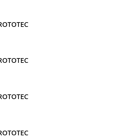
.ROTOTEC
.ROTOTEC
.ROTOTEC
.ROTOTEC