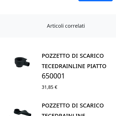
Articoli correlati
POZZETTO DI SCARICO
TECEdrainline PIATTO
650001
31,85 €
POZZETTO DI SCARICO
TECEdrainline