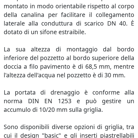
montato in modo orientabile rispetto al corpo
della canalina per facilitare il collegamento
laterale alla conduttura di scarico DN 40. È
dotato di un sifone estraibile.
La sua altezza di montaggio dal bordo
inferiore del pozzetto al bordo superiore della
doccia a filo pavimento è di 68,5 mm, mentre
l'altezza dell'acqua nel pozzetto è di 30 mm.
La portata di drenaggio è conforme alla
norma DIN EN 1253 e può gestire un
accumulo di 10/20 mm sulla griglia.
Sono disponibili diverse opzioni di griglia, tra
cui il design "basic" e gli inserti piastrellabili