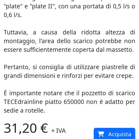
"plate" e "plate II", con una portata di 0,5 l/s o
0,6 l/s.
Tuttavia, a causa della ridotta altezza di
montaggio, l'area dello scarico potrebbe non
essere sufficientemente coperta dal massetto.
Pertanto, si consiglia di utilizzare piastrelle di
grandi dimensioni e rinforzi per evitare crepe.
È importante notare che il pozzetto di scarico
TECEdrainline piatto 650000 non è adatto per
sedie a rotelle.
31,20 €
+ IVA
Acquista