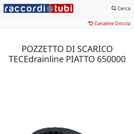
Cerca
Canaline Doccia
POZZETTO DI SCARICO
TECEdrainline PIATTO 650000