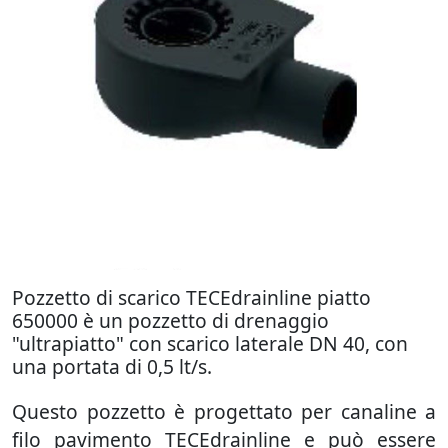
Pozzetto di scarico TECEdrainline piatto
650000 è un pozzetto di drenaggio
"ultrapiatto" con scarico laterale DN 40, con
una portata di 0,5 lt/s.
Questo pozzetto è progettato per canaline a
filo pavimento TECEdrainline e può essere