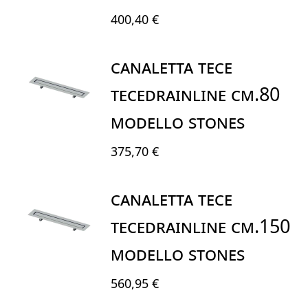
400,40 €
CANALETTA TECE
TECEdrainline CM.80
MODELLO STONES
375,70 €
CANALETTA TECE
TECEdrainline CM.150
MODELLO STONES
560,95 €