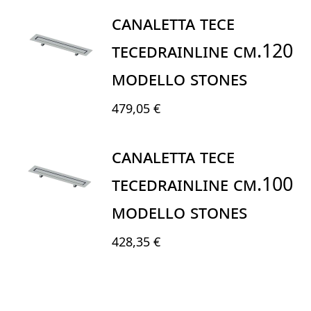
CANALETTA TECE
TECEdrainline CM.120
MODELLO STONES
479,05 €
CANALETTA TECE
TECEdrainline CM.100
MODELLO STONES
428,35 €