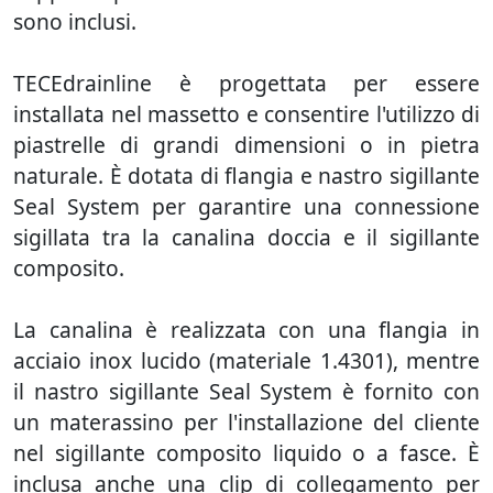
sono inclusi.
TECEdrainline è progettata per essere
installata nel massetto e consentire l'utilizzo di
piastrelle di grandi dimensioni o in pietra
naturale. È dotata di flangia e nastro sigillante
Seal System per garantire una connessione
sigillata tra la canalina doccia e il sigillante
composito.
La canalina è realizzata con una flangia in
acciaio inox lucido (materiale 1.4301), mentre
il nastro sigillante Seal System è fornito con
un materassino per l'installazione del cliente
nel sigillante composito liquido o a fasce. È
inclusa anche una clip di collegamento per