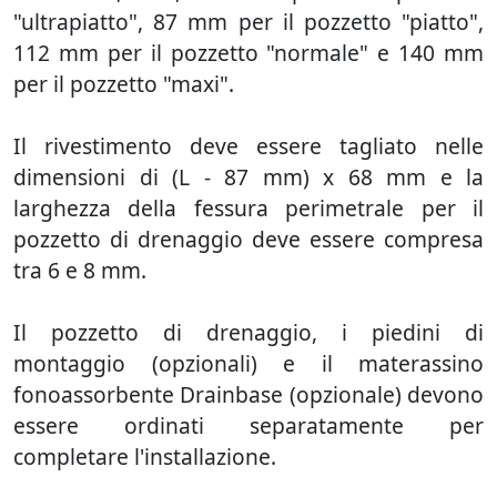
"ultrapiatto", 87 mm per il pozzetto "piatto",
112 mm per il pozzetto "normale" e 140 mm
per il pozzetto "maxi".
Il rivestimento deve essere tagliato nelle
dimensioni di (L - 87 mm) x 68 mm e la
larghezza della fessura perimetrale per il
pozzetto di drenaggio deve essere compresa
tra 6 e 8 mm.
Il pozzetto di drenaggio, i piedini di
montaggio (opzionali) e il materassino
fonoassorbente Drainbase (opzionale) devono
essere ordinati separatamente per
completare l'installazione.