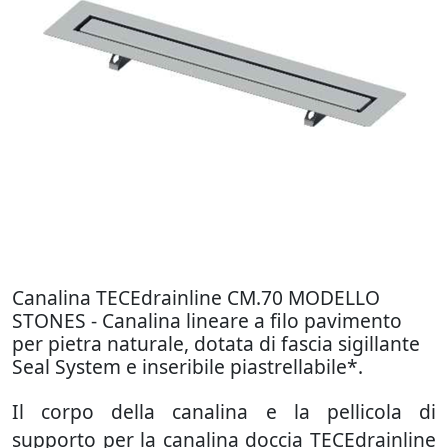
Canalina TECEdrainline CM.70 MODELLO
STONES - Canalina lineare a filo pavimento
per pietra naturale, dotata di fascia sigillante
Seal System e inseribile piastrellabile*.
Il corpo della canalina e la pellicola di
supporto per la canalina doccia TECEdrainline