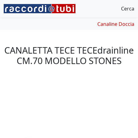
Cerca
Canaline Doccia
CANALETTA TECE TECEdrainline
CM.70 MODELLO STONES