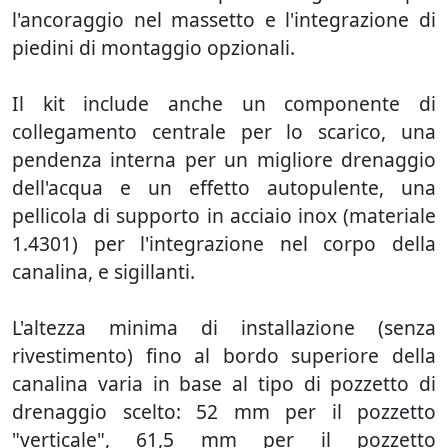
l'ancoraggio nel massetto e l'integrazione di
piedini di montaggio opzionali.
Il kit include anche un componente di
collegamento centrale per lo scarico, una
pendenza interna per un migliore drenaggio
dell'acqua e un effetto autopulente, una
pellicola di supporto in acciaio inox (materiale
1.4301) per l'integrazione nel corpo della
canalina, e sigillanti.
L'altezza minima di installazione (senza
rivestimento) fino al bordo superiore della
canalina varia in base al tipo di pozzetto di
drenaggio scelto: 52 mm per il pozzetto
"verticale", 61,5 mm per il pozzetto