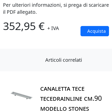
Per ulteriori informazioni, si prega di scaricare
il PDF allegato.
352,95 €
+ IVA
Acquista
Articoli correlati
CANALETTA TECE
TECEdrainline CM.90
MODELLO STONES