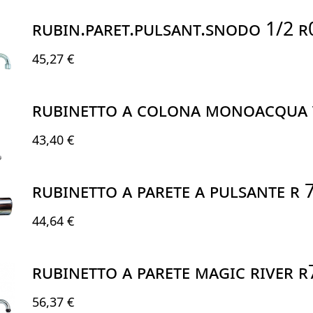
RUBIN.PARET.PULSANT.SNODO 1/2 
45,27 €
RUBINETTO A COLONA MONOACQUA 
43,40 €
RUBINETTO A PARETE A PULSANTE R 
44,64 €
RUBINETTO A PARETE MAGIC RIVER 
56,37 €