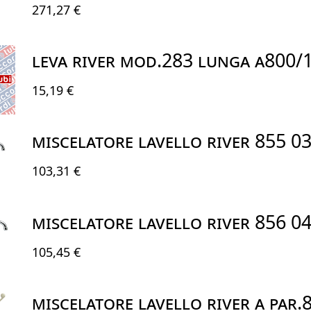
271,27 €
LEVA RIVER MOD.283 LUNGA A800/
15,19 €
MISCELATORE LAVELLO RIVER 855 0
103,31 €
MISCELATORE LAVELLO RIVER 856 0
105,45 €
MISCELATORE LAVELLO RIVER A PAR.