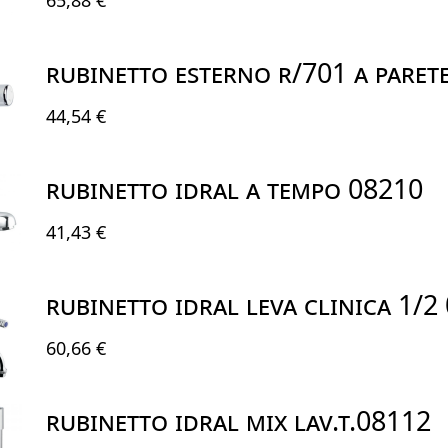
RUBINETTO ESTERNO R/701 A PARET
44,54 €
RUBINETTO IDRAL A TEMPO 08210
41,43 €
RUBINETTO IDRAL LEVA CLINICA 1/2
60,66 €
RUBINETTO IDRAL MIX LAV.T.08112