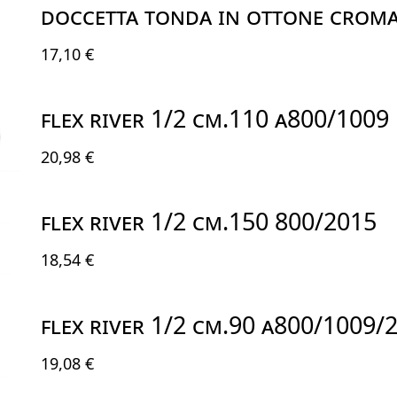
DOCCETTA TONDA IN OTTONE CROM
17,10 €
FLEX RIVER 1/2 CM.110 A800/1009
20,98 €
FLEX RIVER 1/2 CM.150 800/2015
18,54 €
FLEX RIVER 1/2 CM.90 A800/1009/
19,08 €