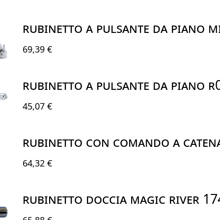
RUBINETTO A PULSANTE DA PIANO M
69,39 €
RUBINETTO A PULSANTE DA PIANO 
45,07 €
RUBINETTO CON COMANDO A CATENA
64,32 €
RUBINETTO DOCCIA MAGIC RIVER 1
65,88 €