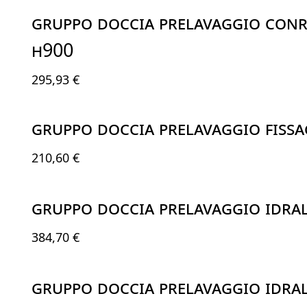
GRUPPO DOCCIA PRELAVAGGIO CONR
H900
295,93 €
GRUPPO DOCCIA PRELAVAGGIO FISS
210,60 €
GRUPPO DOCCIA PRELAVAGGIO IDRA
384,70 €
GRUPPO DOCCIA PRELAVAGGIO IDRA