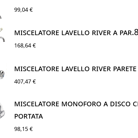
99,04 €
MISCELATORE LAVELLO RIVER A PAR.
168,64 €
MISCELATORE LAVELLO RIVER PARETE
407,47 €
MISCELATORE MONOFORO A DISCO C
Portata
98,15 €