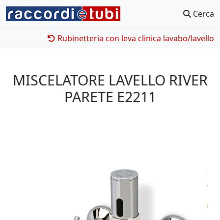
Cerca
Rubinetteria con leva clinica lavabo/lavello
MISCELATORE LAVELLO RIVER
PARETE E2211