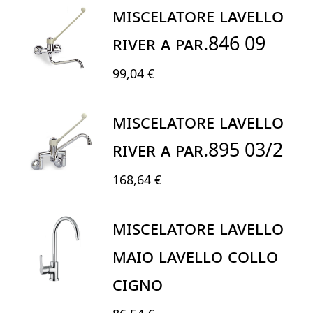
MISCELATORE LAVELLO
RIVER A PAR.846 09
99,04 €
MISCELATORE LAVELLO
RIVER A PAR.895 03/2
168,64 €
MISCELATORE LAVELLO
MAIO LAVELLO COLLO
CIGNO