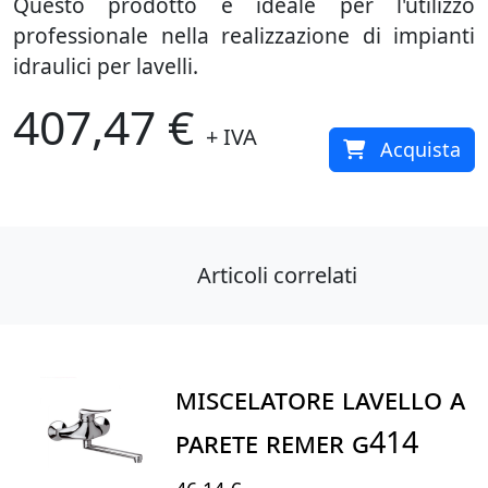
Questo prodotto è ideale per l'utilizzo
professionale nella realizzazione di impianti
idraulici per lavelli.
407,47 €
+ IVA
Acquista
Articoli correlati
MISCELATORE LAVELLO A
PARETE REMER G414