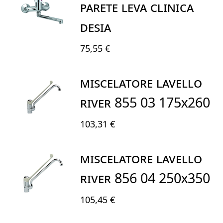
PARETE LEVA CLINICA
DESIA
75,55 €
MISCELATORE LAVELLO
RIVER 855 03 175X260
103,31 €
MISCELATORE LAVELLO
RIVER 856 04 250X350
105,45 €