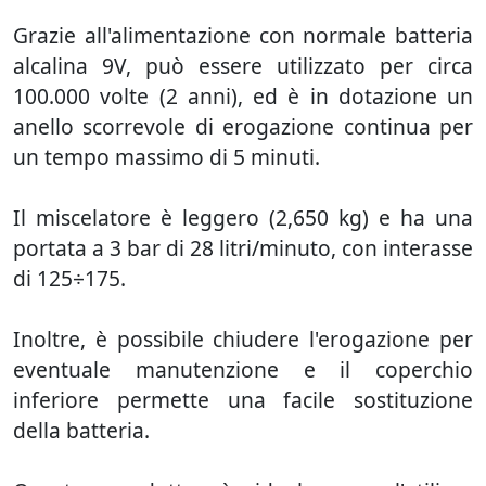
Grazie all'alimentazione con normale batteria
alcalina 9V, può essere utilizzato per circa
100.000 volte (2 anni), ed è in dotazione un
anello scorrevole di erogazione continua per
un tempo massimo di 5 minuti.
Il miscelatore è leggero (2,650 kg) e ha una
portata a 3 bar di 28 litri/minuto, con interasse
di 125÷175.
Inoltre, è possibile chiudere l'erogazione per
eventuale manutenzione e il coperchio
inferiore permette una facile sostituzione
della batteria.