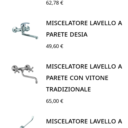
62,78 €
MISCELATORE LAVELLO A
PARETE DESIA
49,60 €
MISCELATORE LAVELLO A
PARETE CON VITONE
TRADIZIONALE
65,00 €
MISCELATORE LAVELLO A