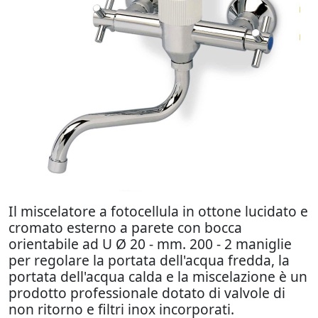
Il miscelatore a fotocellula in ottone lucidato e
cromato esterno a parete con bocca
orientabile ad U Ø 20 - mm. 200 - 2 maniglie
per regolare la portata dell'acqua fredda, la
portata dell'acqua calda e la miscelazione è un
prodotto professionale dotato di valvole di
non ritorno e filtri inox incorporati.