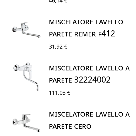
46,14 €
MISCELATORE LAVELLO
PARETE REMER F412
31,92 €
MISCELATORE LAVELLO A
PARETE 32224002
111,03 €
MISCELATORE LAVELLO A
PARETE CERO