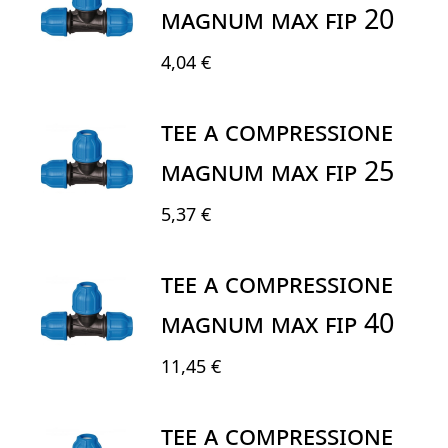
MAGNUM MAX FIP 20
4,04 €
TEE A COMPRESSIONE
MAGNUM MAX FIP 25
5,37 €
TEE A COMPRESSIONE
MAGNUM MAX FIP 40
11,45 €
TEE A COMPRESSIONE