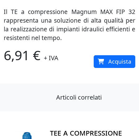
Il TE a compressione Magnum MAX FIP 32
rappresenta una soluzione di alta qualità per
la realizzazione di impianti idraulici efficienti e
resistenti nel tempo.
6,91 €
+ IVA
Acquista
Articoli correlati
TEE A COMPRESSIONE