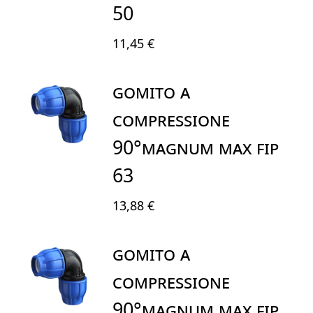
50
11,45 €
GOMITO A
COMPRESSIONE
90°MAGNUM MAX FIP
63
13,88 €
GOMITO A
COMPRESSIONE
90°MAGNUM MAX FIP