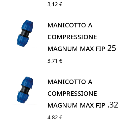
3,12 €
MANICOTTO A
COMPRESSIONE
MAGNUM MAX FIP 25
3,71 €
MANICOTTO A
COMPRESSIONE
MAGNUM MAX FIP .32
4,82 €