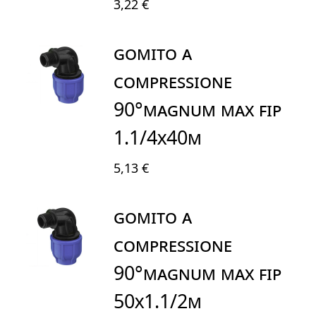
3,22 €
GOMITO A
COMPRESSIONE
90°MAGNUM MAX FIP
1.1/4X40M
5,13 €
GOMITO A
COMPRESSIONE
90°MAGNUM MAX FIP
50X1.1/2M