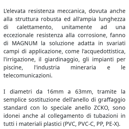
L'elevata resistenza meccanica, dovuta anche
alla struttura robusta ed all'ampia lunghezza
di calettamento, unitamente ad una
eccezionale resistenza alla corrosione, fanno
di MAGNUM la soluzione adatta in svariati
campi di applicazione, come l'acquedottistica,
l'irrigazione, il giardinaggio, gli impianti per
piscine, l'industria mineraria e le
telecomunicazioni.
I diametri da 16mm a 63mm, tramite la
semplice sostituzione dell'anello di graffaggio
standard con lo speciale anello ZCKO, sono
idonei anche al collegamento di tubazioni in
tutti i materiali plastici (PVC, PVC-C, PP, PE-X).