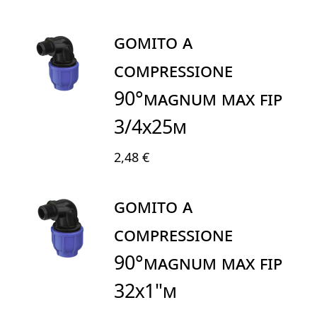
GOMITO A
COMPRESSIONE
90°MAGNUM MAX FIP
3/4X25M
2,48 €
GOMITO A
COMPRESSIONE
90°MAGNUM MAX FIP
32X1"M