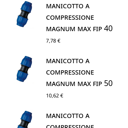
MANICOTTO A
COMPRESSIONE
MAGNUM MAX FIP 40
7,78 €
MANICOTTO A
COMPRESSIONE
MAGNUM MAX FIP 50
10,62 €
MANICOTTO A
COMPRESSIONE