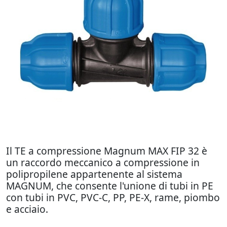
Il TE a compressione Magnum MAX FIP 32 è
un raccordo meccanico a compressione in
polipropilene appartenente al sistema
MAGNUM, che consente l'unione di tubi in PE
con tubi in PVC, PVC-C, PP, PE-X, rame, piombo
e acciaio.