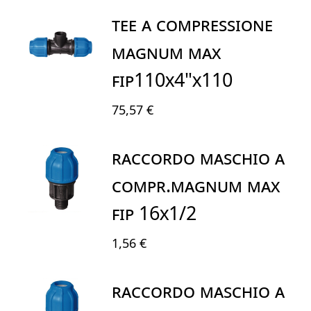
TEE A COMPRESSIONE
MAGNUM MAX
FIP110X4"X110
75,57 €
RACCORDO MASCHIO A
COMPR.MAGNUM MAX
FIP 16X1/2
1,56 €
RACCORDO MASCHIO A