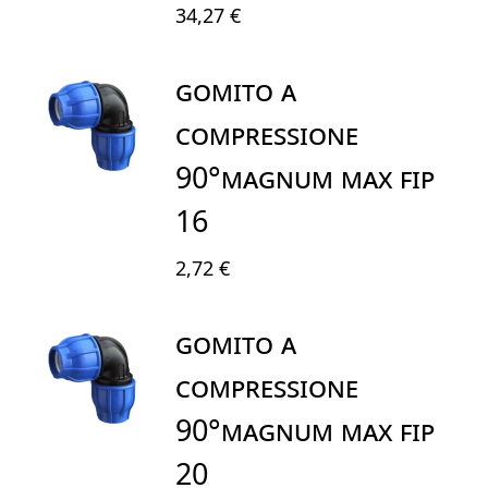
34,27 €
GOMITO A
COMPRESSIONE
90°MAGNUM MAX FIP
16
2,72 €
GOMITO A
COMPRESSIONE
90°MAGNUM MAX FIP
20