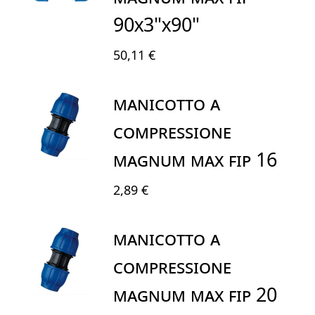
90X3"X90"
50,11 €
MANICOTTO A
COMPRESSIONE
MAGNUM MAX FIP 16
2,89 €
MANICOTTO A
COMPRESSIONE
MAGNUM MAX FIP 20