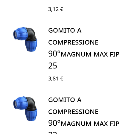
3,12 €
GOMITO A
COMPRESSIONE
90°MAGNUM MAX FIP
25
3,81 €
GOMITO A
COMPRESSIONE
90°MAGNUM MAX FIP