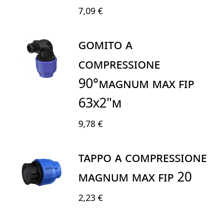
7,09 €
GOMITO A
COMPRESSIONE
90°MAGNUM MAX FIP
63X2"M
9,78 €
TAPPO A COMPRESSIONE
MAGNUM MAX FIP 20
2,23 €