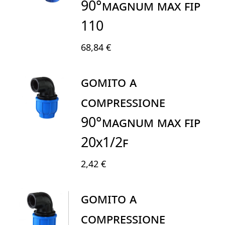
90°MAGNUM MAX FIP
110
68,84 €
GOMITO A
COMPRESSIONE
90°MAGNUM MAX FIP
20X1/2F
2,42 €
GOMITO A
COMPRESSIONE