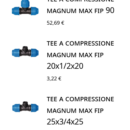
MAGNUM MAX FIP 90
52,69 €
TEE A COMPRESSIONE
MAGNUM MAX FIP
20X1/2X20
3,22 €
TEE A COMPRESSIONE
MAGNUM MAX FIP
25X3/4X25