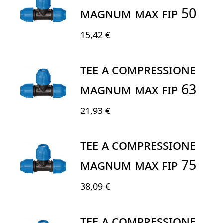
MAGNUM MAX FIP 50
15,42 €
TEE A COMPRESSIONE
MAGNUM MAX FIP 63
21,93 €
TEE A COMPRESSIONE
MAGNUM MAX FIP 75
38,09 €
TEE A COMPRESSIONE