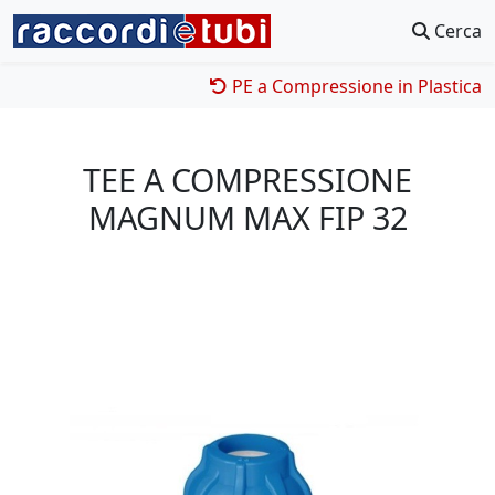
Cerca
PE a Compressione in Plastica
TEE A COMPRESSIONE
MAGNUM MAX FIP 32