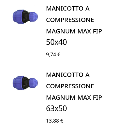
MANICOTTO A
COMPRESSIONE
MAGNUM MAX FIP
50X40
9,74 €
MANICOTTO A
COMPRESSIONE
MAGNUM MAX FIP
63X50
13,88 €