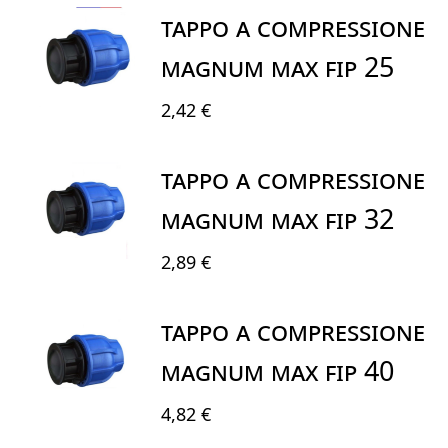
TAPPO A COMPRESSIONE
MAGNUM MAX FIP 25
2,42 €
TAPPO A COMPRESSIONE
MAGNUM MAX FIP 32
2,89 €
TAPPO A COMPRESSIONE
MAGNUM MAX FIP 40
4,82 €