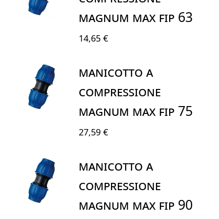
MAGNUM MAX FIP 63
14,65 €
MANICOTTO A
COMPRESSIONE
MAGNUM MAX FIP 75
27,59 €
MANICOTTO A
COMPRESSIONE
MAGNUM MAX FIP 90