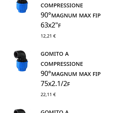
COMPRESSIONE
90°MAGNUM MAX FIP
63X2"F
12,21 €
GOMITO A
COMPRESSIONE
90°MAGNUM MAX FIP
75X2.1/2F
22,11 €
GOMITO A