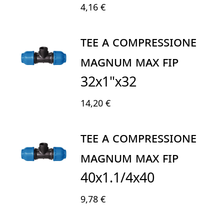
4,16 €
TEE A COMPRESSIONE
MAGNUM MAX FIP
32X1"X32
14,20 €
TEE A COMPRESSIONE
MAGNUM MAX FIP
40X1.1/4x40
9,78 €