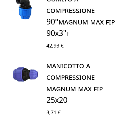
COMPRESSIONE
90°MAGNUM MAX FIP
90X3"F
42,93 €
MANICOTTO A
COMPRESSIONE
MAGNUM MAX FIP
25X20
3,71 €