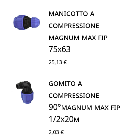
MANICOTTO A
COMPRESSIONE
MAGNUM MAX FIP
75X63
25,13 €
GOMITO A
COMPRESSIONE
90°MAGNUM MAX FIP
1/2X20M
2,03 €