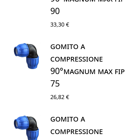
90
33,30 €
GOMITO A
COMPRESSIONE
90°MAGNUM MAX FIP
75
26,82 €
GOMITO A
COMPRESSIONE