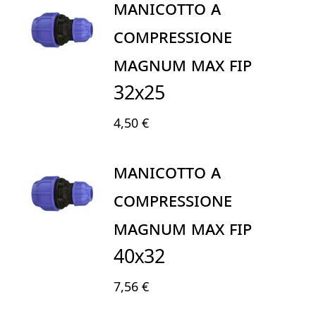
MANICOTTO A
COMPRESSIONE
MAGNUM MAX FIP
32X25
4,50 €
MANICOTTO A
COMPRESSIONE
MAGNUM MAX FIP
40X32
7,56 €