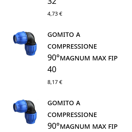
32
4,73 €
GOMITO A
COMPRESSIONE
90°MAGNUM MAX FIP
40
8,17 €
GOMITO A
COMPRESSIONE
90°MAGNUM MAX FIP