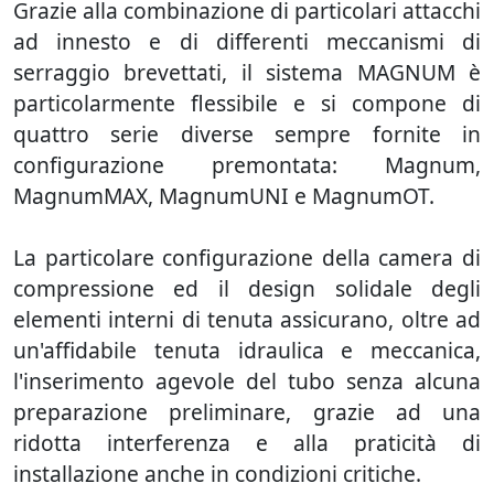
Grazie alla combinazione di particolari attacchi
ad innesto e di differenti meccanismi di
serraggio brevettati, il sistema MAGNUM è
particolarmente flessibile e si compone di
quattro serie diverse sempre fornite in
configurazione premontata: Magnum,
MagnumMAX, MagnumUNI e MagnumOT.
La particolare configurazione della camera di
compressione ed il design solidale degli
elementi interni di tenuta assicurano, oltre ad
un'affidabile tenuta idraulica e meccanica,
l'inserimento agevole del tubo senza alcuna
preparazione preliminare, grazie ad una
ridotta interferenza e alla praticità di
installazione anche in condizioni critiche.