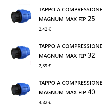
TAPPO A COMPRESSIONE
MAGNUM MAX FIP 25
2,42 €
TAPPO A COMPRESSIONE
MAGNUM MAX FIP 32
2,89 €
TAPPO A COMPRESSIONE
MAGNUM MAX FIP 40
4,82 €