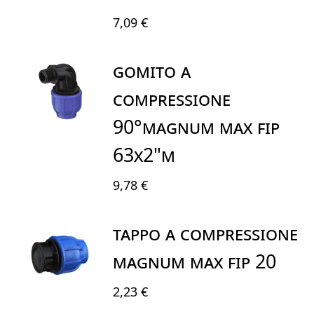
7,09 €
GOMITO A
COMPRESSIONE
90°MAGNUM MAX FIP
63X2"M
9,78 €
TAPPO A COMPRESSIONE
MAGNUM MAX FIP 20
2,23 €