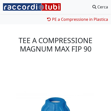
Cerca
PE a Compressione in Plastica
TEE A COMPRESSIONE
MAGNUM MAX FIP 90