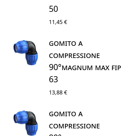
50
11,45 €
GOMITO A
COMPRESSIONE
90°MAGNUM MAX FIP
63
13,88 €
GOMITO A
COMPRESSIONE