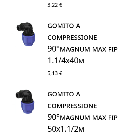
3,22 €
GOMITO A
COMPRESSIONE
90°MAGNUM MAX FIP
1.1/4X40M
5,13 €
GOMITO A
COMPRESSIONE
90°MAGNUM MAX FIP
50X1.1/2M