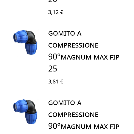
3,12 €
GOMITO A
COMPRESSIONE
90°MAGNUM MAX FIP
25
3,81 €
GOMITO A
COMPRESSIONE
90°MAGNUM MAX FIP