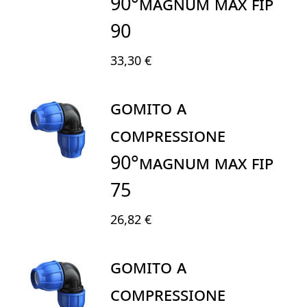
90°MAGNUM MAX FIP
90
33,30 €
GOMITO A
COMPRESSIONE
90°MAGNUM MAX FIP
75
26,82 €
GOMITO A
COMPRESSIONE