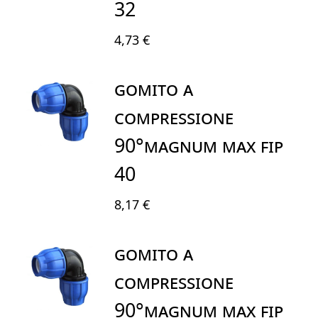
32
4,73 €
GOMITO A
COMPRESSIONE
90°MAGNUM MAX FIP
40
8,17 €
GOMITO A
COMPRESSIONE
90°MAGNUM MAX FIP