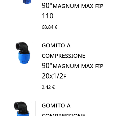
90°MAGNUM MAX FIP
110
68,84 €
GOMITO A
COMPRESSIONE
90°MAGNUM MAX FIP
20X1/2F
2,42 €
GOMITO A
COMPRESSIONE