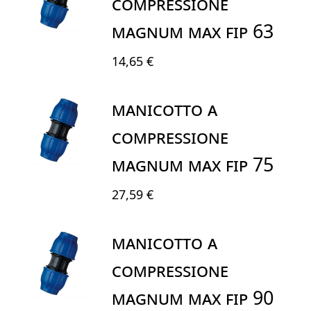
COMPRESSIONE
MAGNUM MAX FIP 63
14,65 €
MANICOTTO A
COMPRESSIONE
MAGNUM MAX FIP 75
27,59 €
MANICOTTO A
COMPRESSIONE
MAGNUM MAX FIP 90