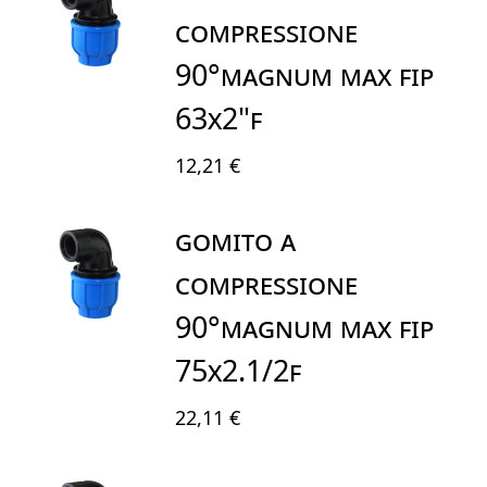
COMPRESSIONE
90°MAGNUM MAX FIP
63X2"F
12,21 €
GOMITO A
COMPRESSIONE
90°MAGNUM MAX FIP
75X2.1/2F
22,11 €