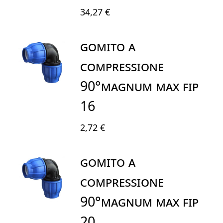
34,27 €
GOMITO A
COMPRESSIONE
90°MAGNUM MAX FIP
16
2,72 €
GOMITO A
COMPRESSIONE
90°MAGNUM MAX FIP
20