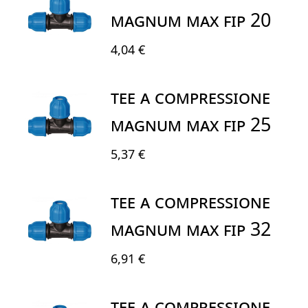
MAGNUM MAX FIP 20
4,04 €
TEE A COMPRESSIONE
MAGNUM MAX FIP 25
5,37 €
TEE A COMPRESSIONE
MAGNUM MAX FIP 32
6,91 €
TEE A COMPRESSIONE