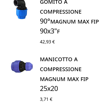
GOMITO A
COMPRESSIONE
90°MAGNUM MAX FIP
90X3"F
42,93 €
MANICOTTO A
COMPRESSIONE
MAGNUM MAX FIP
25X20
3,71 €