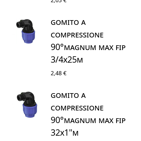
2,03 €
GOMITO A
COMPRESSIONE
90°MAGNUM MAX FIP
3/4X25M
2,48 €
GOMITO A
COMPRESSIONE
90°MAGNUM MAX FIP
32X1"M