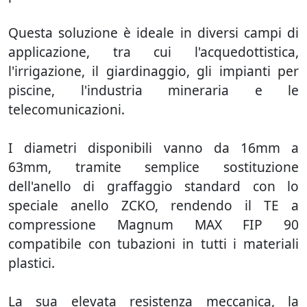
Questa soluzione è ideale in diversi campi di
applicazione, tra cui l'acquedottistica,
l'irrigazione, il giardinaggio, gli impianti per
piscine, l'industria mineraria e le
telecomunicazioni.
I diametri disponibili vanno da 16mm a
63mm, tramite semplice sostituzione
dell'anello di graffaggio standard con lo
speciale anello ZCKO, rendendo il TE a
compressione Magnum MAX FIP 90
compatibile con tubazioni in tutti i materiali
plastici.
La sua elevata resistenza meccanica, la