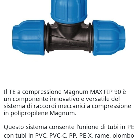
Il TE a compressione Magnum MAX FIP 90 è
un componente innovativo e versatile del
sistema di raccordi meccanici a compressione
in polipropilene Magnum.
Questo sistema consente l'unione di tubi in PE
con tubi in PVC, PVC-C, PP, PE-X, rame, piombo