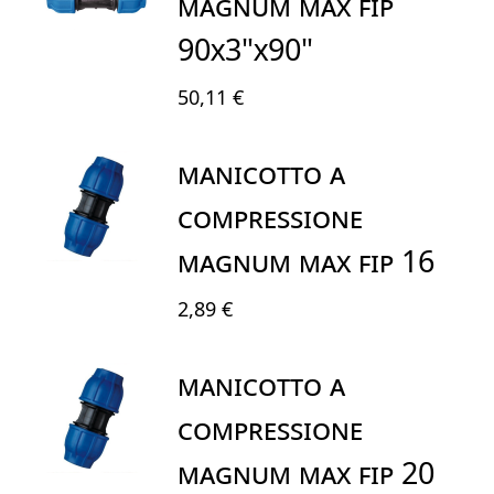
MAGNUM MAX FIP
90X3"X90"
50,11 €
MANICOTTO A
COMPRESSIONE
MAGNUM MAX FIP 16
2,89 €
MANICOTTO A
COMPRESSIONE
MAGNUM MAX FIP 20