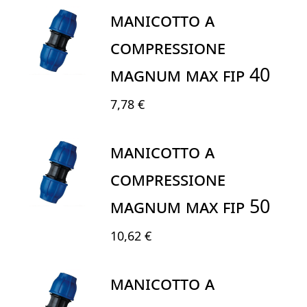
MANICOTTO A
COMPRESSIONE
MAGNUM MAX FIP 40
7,78 €
MANICOTTO A
COMPRESSIONE
MAGNUM MAX FIP 50
10,62 €
MANICOTTO A