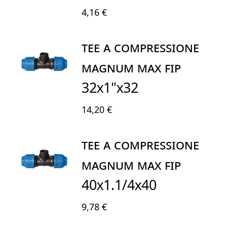
4,16 €
TEE A COMPRESSIONE
MAGNUM MAX FIP
32X1"X32
14,20 €
TEE A COMPRESSIONE
MAGNUM MAX FIP
40X1.1/4x40
9,78 €