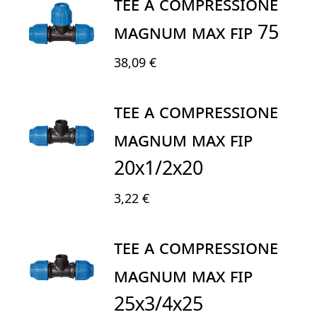
TEE A COMPRESSIONE
MAGNUM MAX FIP 75
38,09 €
TEE A COMPRESSIONE
MAGNUM MAX FIP
20X1/2X20
3,22 €
TEE A COMPRESSIONE
MAGNUM MAX FIP
25X3/4X25