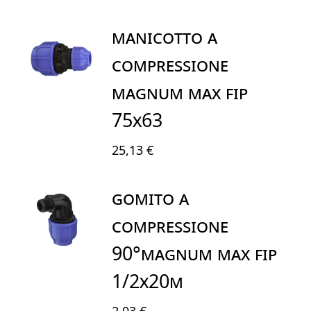
MANICOTTO A
COMPRESSIONE
MAGNUM MAX FIP
75X63
25,13 €
GOMITO A
COMPRESSIONE
90°MAGNUM MAX FIP
1/2X20M