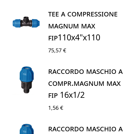
TEE A COMPRESSIONE
MAGNUM MAX
FIP110X4"X110
75,57 €
RACCORDO MASCHIO A
COMPR.MAGNUM MAX
FIP 16X1/2
1,56 €
RACCORDO MASCHIO A