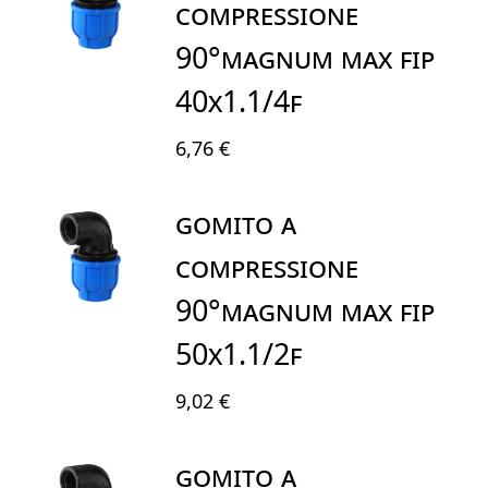
COMPRESSIONE
90°MAGNUM MAX FIP
40X1.1/4F
6,76 €
GOMITO A
COMPRESSIONE
90°MAGNUM MAX FIP
50X1.1/2F
9,02 €
GOMITO A