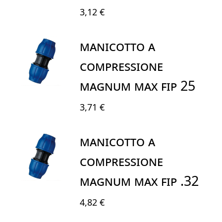
3,12 €
MANICOTTO A
COMPRESSIONE
MAGNUM MAX FIP 25
3,71 €
MANICOTTO A
COMPRESSIONE
MAGNUM MAX FIP .32
4,82 €