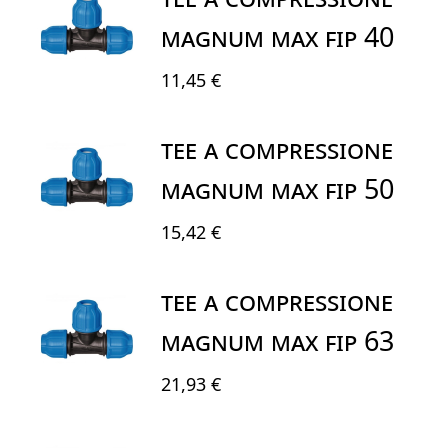
MAGNUM MAX FIP 40
11,45 €
TEE A COMPRESSIONE
MAGNUM MAX FIP 50
15,42 €
TEE A COMPRESSIONE
MAGNUM MAX FIP 63
21,93 €