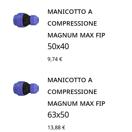
MANICOTTO A
COMPRESSIONE
MAGNUM MAX FIP
50X40
9,74 €
MANICOTTO A
COMPRESSIONE
MAGNUM MAX FIP
63X50
13,88 €