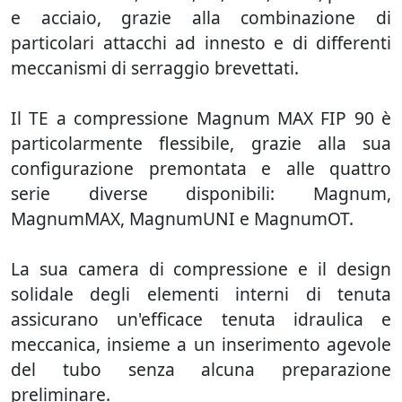
e acciaio, grazie alla combinazione di
particolari attacchi ad innesto e di differenti
meccanismi di serraggio brevettati.
Il TE a compressione Magnum MAX FIP 90 è
particolarmente flessibile, grazie alla sua
configurazione premontata e alle quattro
serie diverse disponibili: Magnum,
MagnumMAX, MagnumUNI e MagnumOT.
La sua camera di compressione e il design
solidale degli elementi interni di tenuta
assicurano un'efficace tenuta idraulica e
meccanica, insieme a un inserimento agevole
del tubo senza alcuna preparazione
preliminare.