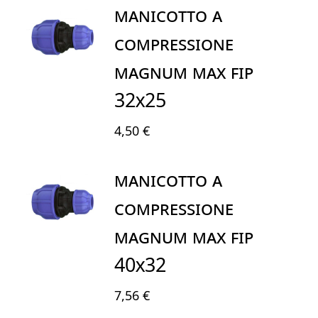
MANICOTTO A
COMPRESSIONE
MAGNUM MAX FIP
32X25
4,50 €
MANICOTTO A
COMPRESSIONE
MAGNUM MAX FIP
40X32
7,56 €