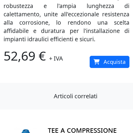
robustezza e l'ampia lunghezza di
calettamento, unite all'eccezionale resistenza
alla corrosione, lo rendono una scelta
affidabile e duratura per l'installazione di
impianti idraulici efficienti e sicuri.
52,69 €
+ IVA
Acquista
Articoli correlati
TEE A COMPRESSIONE