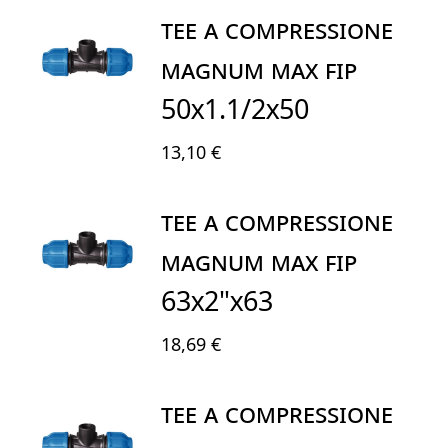
TEE A COMPRESSIONE
MAGNUM MAX FIP
50X1.1/2x50
13,10 €
TEE A COMPRESSIONE
MAGNUM MAX FIP
63X2"x63
18,69 €
TEE A COMPRESSIONE