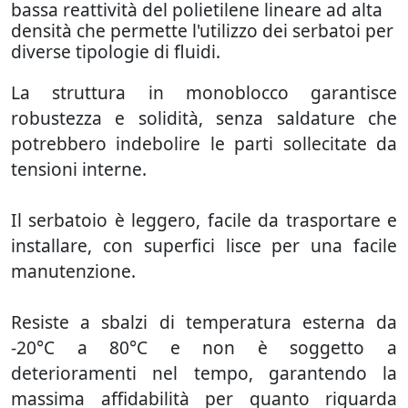
bassa reattività del polietilene lineare ad alta
densità che permette l'utilizzo dei serbatoi per
diverse tipologie di fluidi.
La struttura in monoblocco garantisce
robustezza e solidità, senza saldature che
potrebbero indebolire le parti sollecitate da
tensioni interne.
Il serbatoio è leggero, facile da trasportare e
installare, con superfici lisce per una facile
manutenzione.
Resiste a sbalzi di temperatura esterna da
-20°C a 80°C e non è soggetto a
deterioramenti nel tempo, garantendo la
massima affidabilità per quanto riguarda