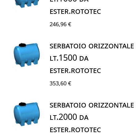
ESTER.ROTOTEC
246,96 €
SERBATOIO ORIZZONTALE
LT.1500 DA
ESTER.ROTOTEC
353,60 €
SERBATOIO ORIZZONTALE
LT.2000 DA
ESTER.ROTOTEC