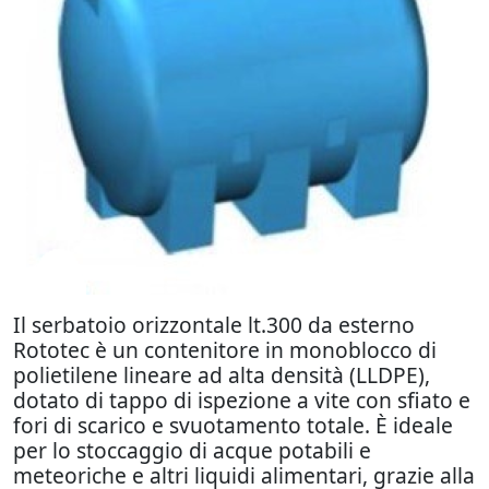
Il serbatoio orizzontale lt.300 da esterno
Rototec è un contenitore in monoblocco di
polietilene lineare ad alta densità (LLDPE),
dotato di tappo di ispezione a vite con sfiato e
fori di scarico e svuotamento totale. È ideale
per lo stoccaggio di acque potabili e
meteoriche e altri liquidi alimentari, grazie alla