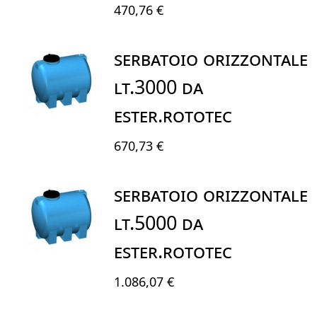
470,76 €
SERBATOIO ORIZZONTALE
LT.3000 DA
ESTER.ROTOTEC
670,73 €
SERBATOIO ORIZZONTALE
LT.5000 DA
ESTER.ROTOTEC
1.086,07 €