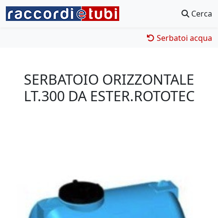
Cerca
Serbatoi acqua
SERBATOIO ORIZZONTALE
LT.300 DA ESTER.ROTOTEC