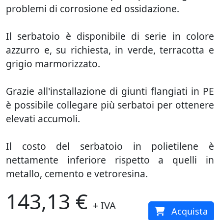
problemi di corrosione ed ossidazione.
Il serbatoio è disponibile di serie in colore
azzurro e, su richiesta, in verde, terracotta e
grigio marmorizzato.
Grazie all'installazione di giunti flangiati in PE
è possibile collegare più serbatoi per ottenere
elevati accumoli.
Il costo del serbatoio in polietilene è
nettamente inferiore rispetto a quelli in
metallo, cemento e vetroresina.
143,13 €
+ IVA
Acquista