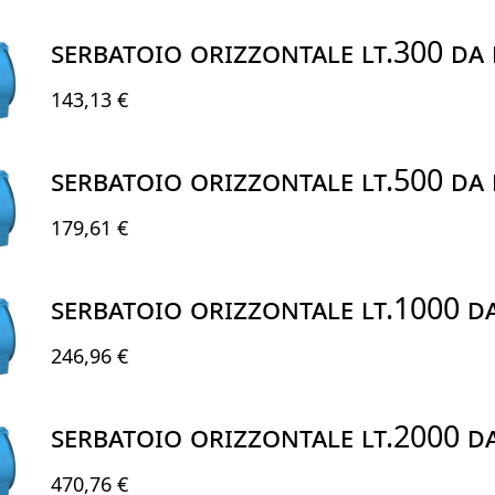
SERBATOIO ORIZZONTALE LT.300 DA
143,13 €
SERBATOIO ORIZZONTALE LT.500 DA
179,61 €
SERBATOIO ORIZZONTALE LT.1000 D
246,96 €
SERBATOIO ORIZZONTALE LT.2000 D
470,76 €