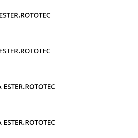
 ESTER.ROTOTEC
 ESTER.ROTOTEC
A ESTER.ROTOTEC
A ESTER.ROTOTEC