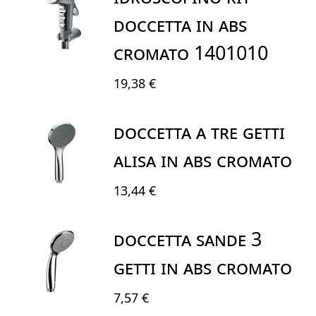
DOCCETTA IN ABS
CROMATO 1401010
19,38 €
DOCCETTA a TRE Getti
ALISA in ABS cromato
13,44 €
DOCCETTA SANDE 3
GETTI IN ABS CROMATO
7,57 €