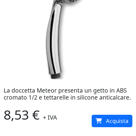
La doccetta Meteor presenta un getto in ABS
cromato 1/2 e tettarelle in silicone anticalcare.
8,53 €
+ IVA
Acquista