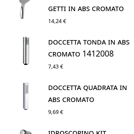
GETTI IN ABS CROMATO
14,24 €
DOCCETTA TONDA IN ABS
CROMATO 1412008
7,43 €
DOCCETTA QUADRATA in
abs cromato
9,69 €
IDROSCOPINO KIT