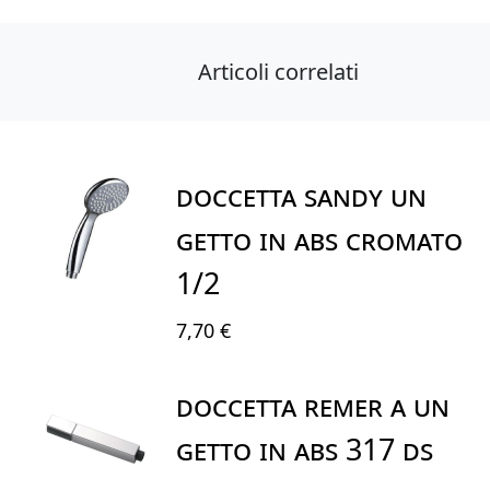
Articoli correlati
DOCCETTA SANDY UN
GETTO IN ABS CROMATO
1/2
7,70 €
DOCCETTA REMER A UN
GETTO IN ABS 317 DS