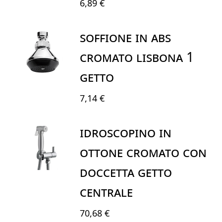
6,89 €
SOFFIONE IN ABS
CROMATO LISBONA 1
GETTO
7,14 €
IDROSCOPINO IN
OTTONE CROMATO CON
DOCCETTA GETTO
CENTRALE
70,68 €