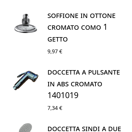
SOFFIONE IN OTTONE
CROMATO COMO 1
GETTO
9,97 €
DOCCETTA A PULSANTE
IN ABS CROMATO
1401019
7,34 €
DOCCETTA SINDI A DUE