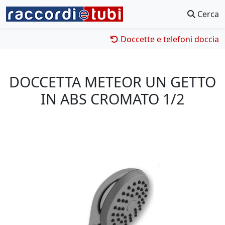
Cerca
Doccette e telefoni doccia
DOCCETTA METEOR UN GETTO
IN ABS CROMATO 1/2