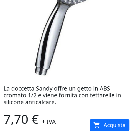
La doccetta Sandy offre un getto in ABS
cromato 1/2 e viene fornita con tettarelle in
silicone anticalcare.
7,70 €
+ IVA
Acquista