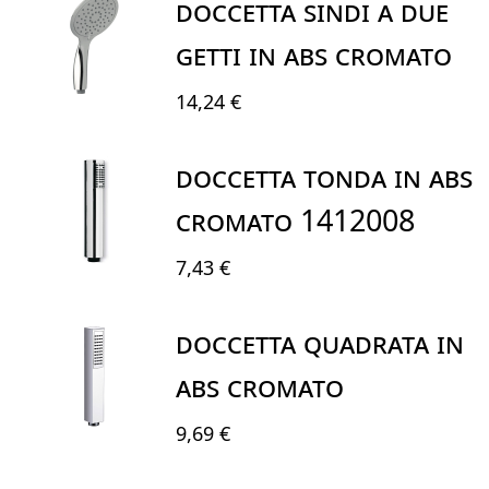
DOCCETTA SINDI A DUE
GETTI IN ABS CROMATO
14,24 €
DOCCETTA TONDA IN ABS
CROMATO 1412008
7,43 €
DOCCETTA QUADRATA in
abs cromato
9,69 €