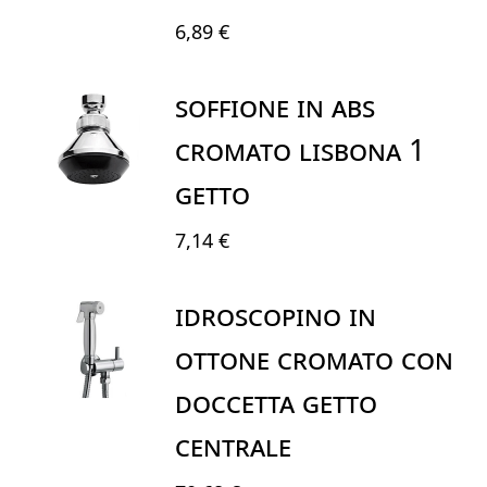
6,89 €
SOFFIONE IN ABS
CROMATO LISBONA 1
GETTO
7,14 €
IDROSCOPINO IN
OTTONE CROMATO CON
DOCCETTA GETTO
CENTRALE