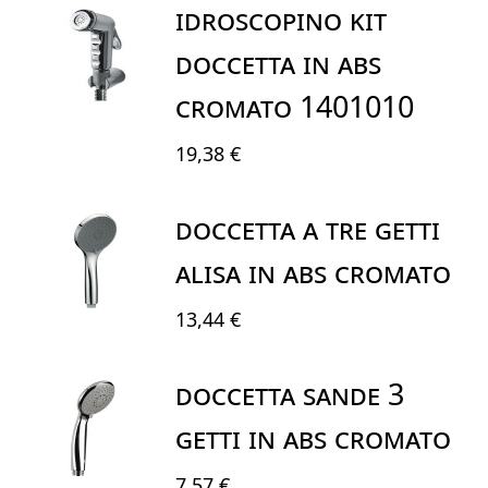
IDROSCOPINO KIT
DOCCETTA IN ABS
CROMATO 1401010
19,38 €
DOCCETTA a TRE Getti
ALISA in ABS cromato
13,44 €
DOCCETTA SANDE 3
GETTI IN ABS CROMATO
7,57 €