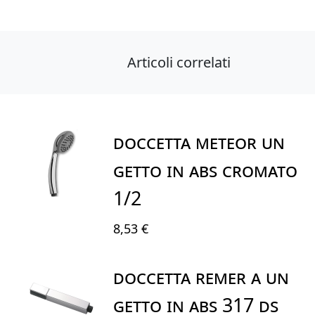
Articoli correlati
DOCCETTA METEOR UN
GETTO IN ABS CROMATO
1/2
8,53 €
DOCCETTA REMER A UN
GETTO IN ABS 317 DS