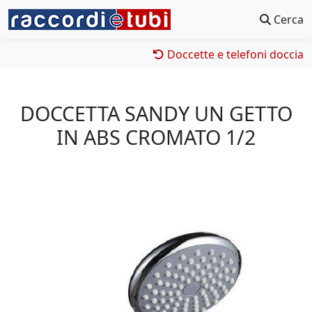
Cerca
Doccette e telefoni doccia
DOCCETTA SANDY UN GETTO
IN ABS CROMATO 1/2