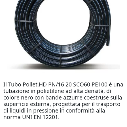
Il Tubo Poliet.HD PN/16 20 SCO60 PE100 è una
tubazione in polietilene ad alta densità, di
colore nero con bande azzurre coestruse sulla
superficie esterna, progettata per il trasporto
di liquidi in pressione in conformità alla
norma UNI EN 12201.