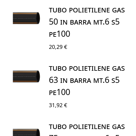
TUBO POLIETILENE GAS
50 IN BARRA MT.6 S5
PE100
20,29 €
TUBO POLIETILENE GAS
63 IN BARRA MT.6 S5
PE100
31,92 €
TUBO POLIETILENE GAS