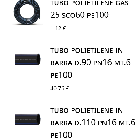
TUBO POLIETILENE GAS
25 SCO60 PE100
1,12 €
TUBO POLIETILENE IN
BARRA D.90 PN16 MT.6
PE100
40,76 €
TUBO POLIETILENE IN
BARRA D.110 PN16 MT.6
PE100