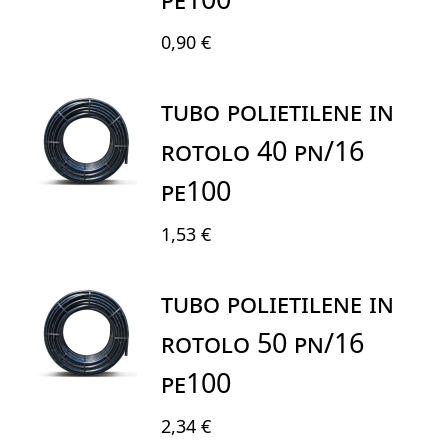
0,90 €
TUBO POLIETILENE IN
ROTOLO 40 PN/16
PE100
1,53 €
TUBO POLIETILENE IN
ROTOLO 50 PN/16
PE100
2,34 €