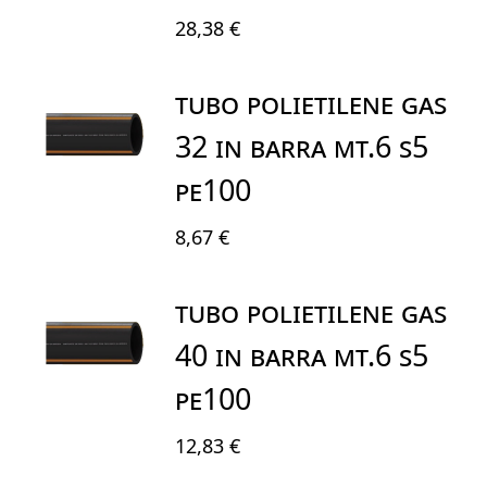
28,38 €
TUBO POLIETILENE GAS
32 IN BARRA MT.6 S5
PE100
8,67 €
TUBO POLIETILENE GAS
40 IN BARRA MT.6 S5
PE100
12,83 €