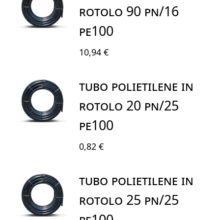
ROTOLO 90 PN/16
PE100
10,94 €
TUBO POLIETILENE IN
ROTOLO 20 PN/25
PE100
0,82 €
TUBO POLIETILENE IN
ROTOLO 25 PN/25
PE100