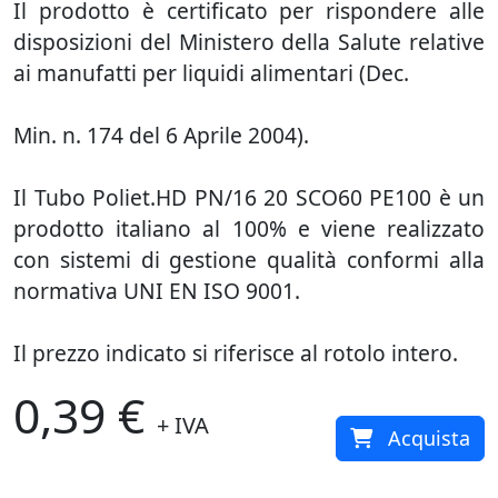
Il prodotto è certificato per rispondere alle
disposizioni del Ministero della Salute relative
ai manufatti per liquidi alimentari (Dec.
Min. n. 174 del 6 Aprile 2004).
Il Tubo Poliet.HD PN/16 20 SCO60 PE100 è un
prodotto italiano al 100% e viene realizzato
con sistemi di gestione qualità conformi alla
normativa UNI EN ISO 9001.
Il prezzo indicato si riferisce al rotolo intero.
0,39 €
+ IVA
Acquista