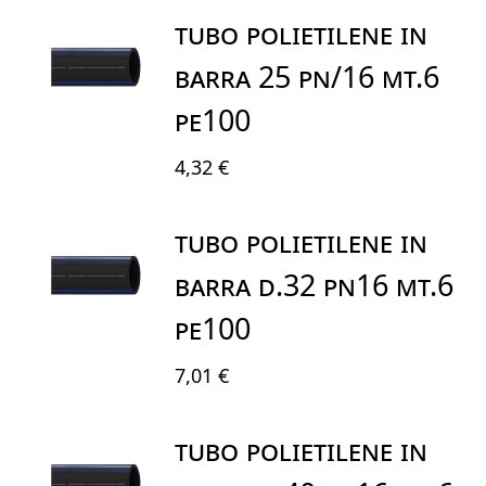
TUBO POLIETILENE IN
BARRA 25 PN/16 MT.6
PE100
4,32 €
TUBO POLIETILENE IN
BARRA D.32 PN16 MT.6
PE100
7,01 €
TUBO POLIETILENE IN