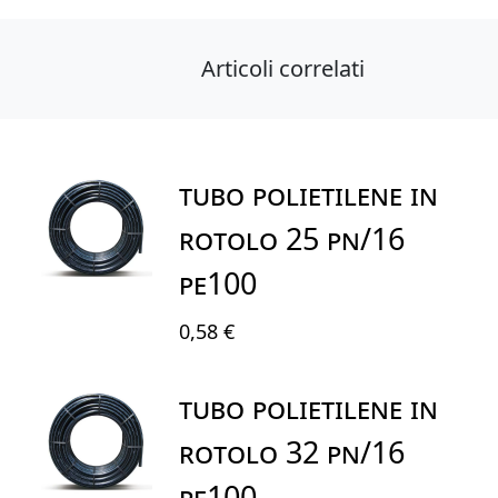
Articoli correlati
TUBO POLIETILENE IN
ROTOLO 25 PN/16
PE100
0,58 €
TUBO POLIETILENE IN
ROTOLO 32 PN/16
PE100