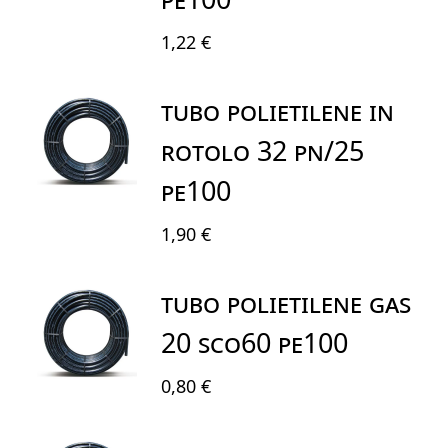
1,22 €
TUBO POLIETILENE IN
ROTOLO 32 PN/25
PE100
1,90 €
TUBO POLIETILENE GAS
20 SCO60 PE100
0,80 €