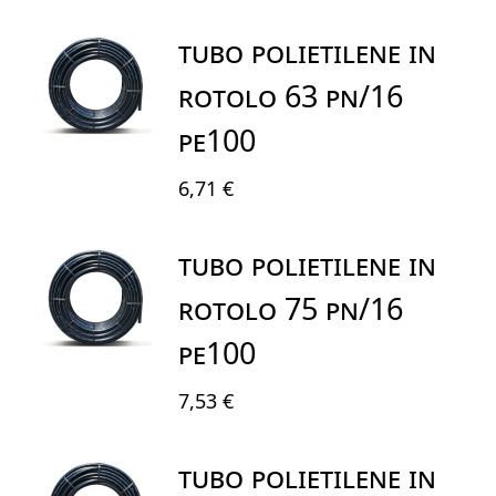
TUBO POLIETILENE IN
ROTOLO 63 PN/16
PE100
6,71 €
TUBO POLIETILENE IN
ROTOLO 75 PN/16
PE100
7,53 €
TUBO POLIETILENE IN