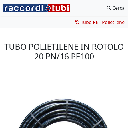
Cerca
Tubo PE - Polietilene
TUBO POLIETILENE IN ROTOLO
20 PN/16 PE100