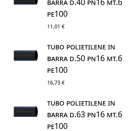
BARRA D.40 PN16 MT.6
PE100
11,01 €
TUBO POLIETILENE IN
BARRA D.50 PN16 MT.6
PE100
16,73 €
TUBO POLIETILENE IN
BARRA D.63 PN16 MT.6
PE100