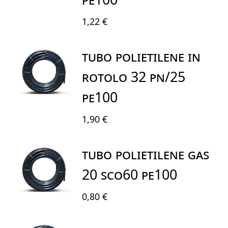
1,22 €
TUBO POLIETILENE IN
ROTOLO 32 PN/25
PE100
1,90 €
TUBO POLIETILENE GAS
20 SCO60 PE100
0,80 €