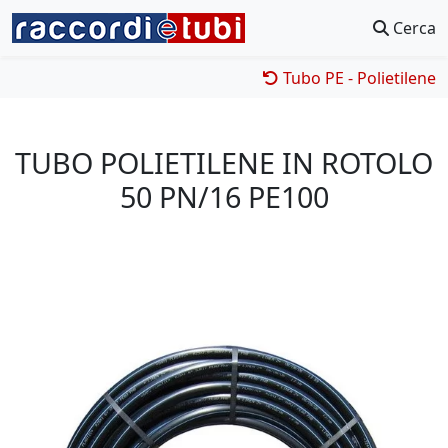
Cerca
Tubo PE - Polietilene
TUBO POLIETILENE IN ROTOLO
50 PN/16 PE100