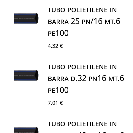
TUBO POLIETILENE IN
BARRA 25 PN/16 MT.6
PE100
4,32 €
TUBO POLIETILENE IN
BARRA D.32 PN16 MT.6
PE100
7,01 €
TUBO POLIETILENE IN