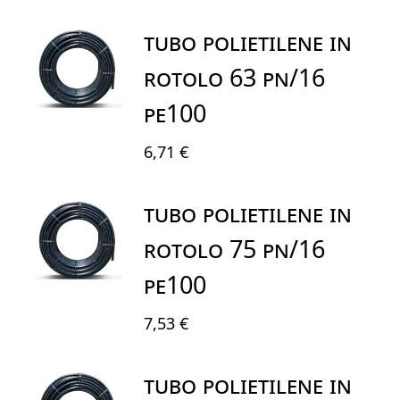
TUBO POLIETILENE IN
ROTOLO 63 PN/16
PE100
6,71 €
TUBO POLIETILENE IN
ROTOLO 75 PN/16
PE100
7,53 €
TUBO POLIETILENE IN