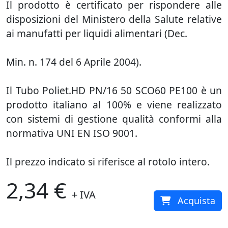
Il prodotto è certificato per rispondere alle
disposizioni del Ministero della Salute relative
ai manufatti per liquidi alimentari (Dec.
Min. n. 174 del 6 Aprile 2004).
Il Tubo Poliet.HD PN/16 50 SCO60 PE100 è un
prodotto italiano al 100% e viene realizzato
con sistemi di gestione qualità conformi alla
normativa UNI EN ISO 9001.
Il prezzo indicato si riferisce al rotolo intero.
2,34 €
+ IVA
Acquista