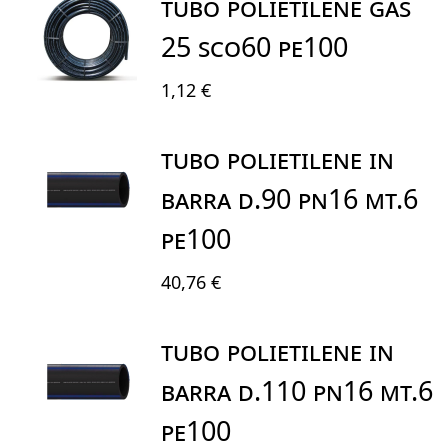
TUBO POLIETILENE GAS
25 SCO60 PE100
1,12 €
TUBO POLIETILENE IN
BARRA D.90 PN16 MT.6
PE100
40,76 €
TUBO POLIETILENE IN
BARRA D.110 PN16 MT.6
PE100