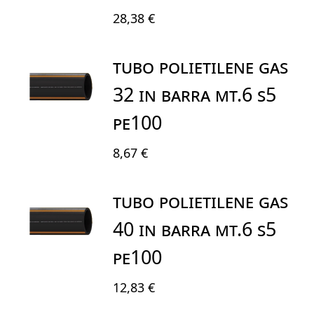
28,38 €
TUBO POLIETILENE GAS
32 IN BARRA MT.6 S5
PE100
8,67 €
TUBO POLIETILENE GAS
40 IN BARRA MT.6 S5
PE100
12,83 €