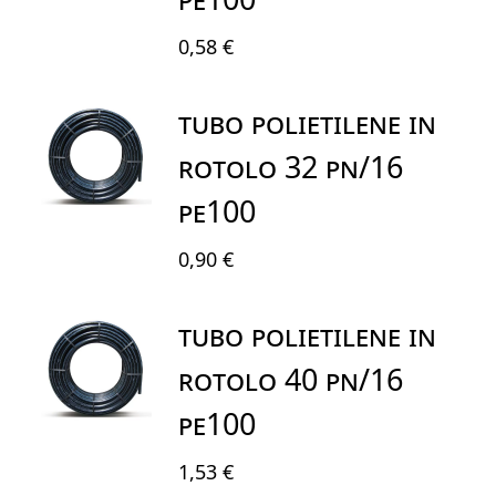
0,58 €
TUBO POLIETILENE IN
ROTOLO 32 PN/16
PE100
0,90 €
TUBO POLIETILENE IN
ROTOLO 40 PN/16
PE100
1,53 €