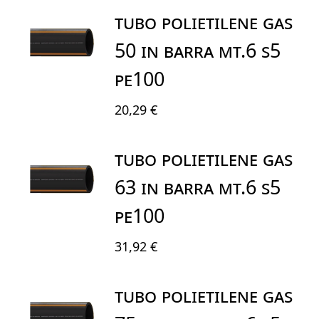
TUBO POLIETILENE GAS
50 IN BARRA MT.6 S5
PE100
20,29 €
TUBO POLIETILENE GAS
63 IN BARRA MT.6 S5
PE100
31,92 €
TUBO POLIETILENE GAS