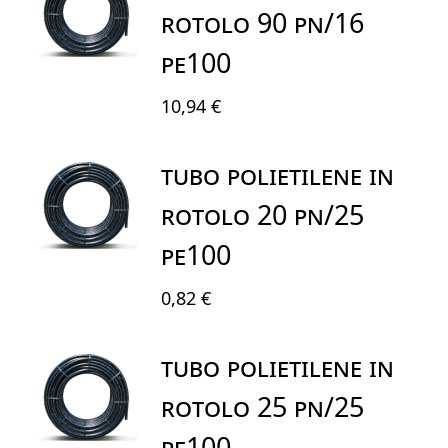
ROTOLO 90 PN/16
PE100
10,94 €
TUBO POLIETILENE IN
ROTOLO 20 PN/25
PE100
0,82 €
TUBO POLIETILENE IN
ROTOLO 25 PN/25
PE100