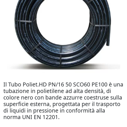
Il Tubo Poliet.HD PN/16 50 SCO60 PE100 è una
tubazione in polietilene ad alta densità, di
colore nero con bande azzurre coestruse sulla
superficie esterna, progettata per il trasporto
di liquidi in pressione in conformità alla
norma UNI EN 12201.