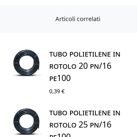
Articoli correlati
TUBO POLIETILENE IN
ROTOLO 20 PN/16
PE100
0,39 €
TUBO POLIETILENE IN
ROTOLO 25 PN/16
PE100