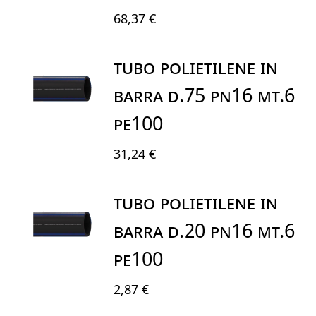
68,37 €
TUBO POLIETILENE IN
BARRA D.75 PN16 MT.6
PE100
31,24 €
TUBO POLIETILENE IN
BARRA D.20 PN16 MT.6
PE100
2,87 €