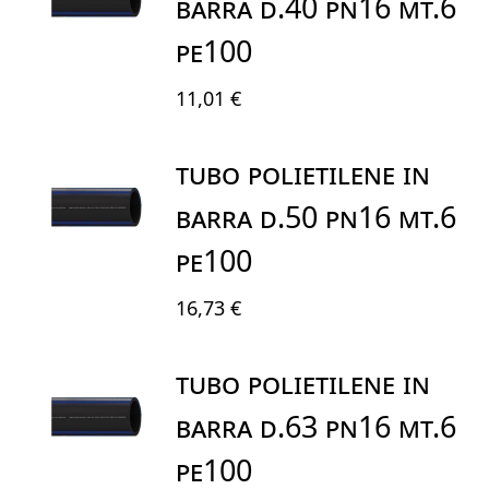
BARRA D.40 PN16 MT.6
PE100
11,01 €
TUBO POLIETILENE IN
BARRA D.50 PN16 MT.6
PE100
16,73 €
TUBO POLIETILENE IN
BARRA D.63 PN16 MT.6
PE100