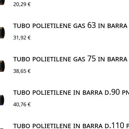
20,29 €
TUBO POLIETILENE GAS 63 IN BARRA
31,92 €
TUBO POLIETILENE GAS 75 IN BARRA
38,65 €
TUBO POLIETILENE IN BARRA D.90 P
40,76 €
TUBO POLIETILENE IN BARRA D.110 