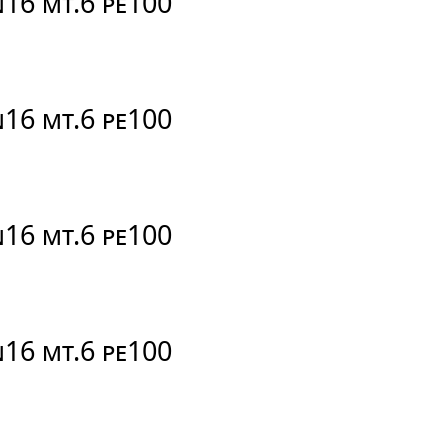
N16 MT.6 PE100
N16 MT.6 PE100
N16 MT.6 PE100
N16 MT.6 PE100