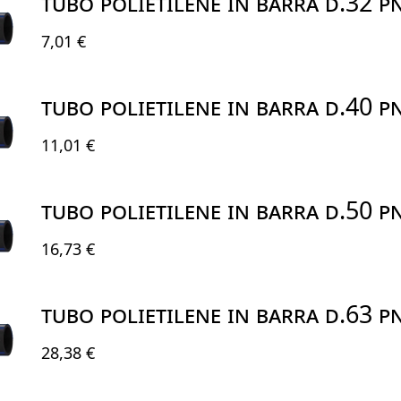
TUBO POLIETILENE IN BARRA D.32 P
7,01 €
TUBO POLIETILENE IN BARRA D.40 P
11,01 €
TUBO POLIETILENE IN BARRA D.50 P
16,73 €
TUBO POLIETILENE IN BARRA D.63 P
28,38 €