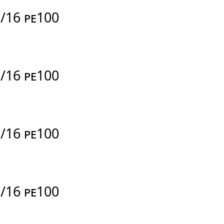
N/16 PE100
N/16 PE100
N/16 PE100
N/16 PE100