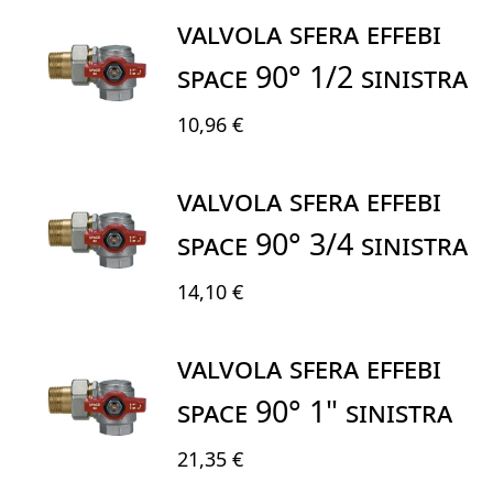
VALVOLA SFERA EFFEBI
SPACE 90° 1/2 SINISTRA
10,96 €
VALVOLA SFERA EFFEBI
SPACE 90° 3/4 SINISTRA
14,10 €
VALVOLA SFERA EFFEBI
SPACE 90° 1" SINISTRA
21,35 €