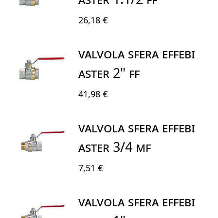
26,18 €
VALVOLA SFERA EFFEBI
ASTER 2" FF
41,98 €
VALVOLA SFERA EFFEBI
ASTER 3/4 MF
7,51 €
VALVOLA SFERA EFFEBI