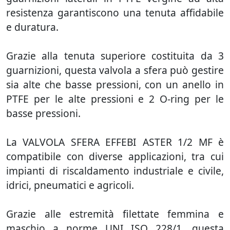
resistenza garantiscono una tenuta affidabile
e duratura.
Grazie alla tenuta superiore costituita da 3
guarnizioni, questa valvola a sfera può gestire
sia alte che basse pressioni, con un anello in
PTFE per le alte pressioni e 2 O-ring per le
basse pressioni.
La VALVOLA SFERA EFFEBI ASTER 1/2 MF è
compatibile con diverse applicazioni, tra cui
impianti di riscaldamento industriale e civile,
idrici, pneumatici e agricoli.
Grazie alle estremità filettate femmina e
maschio a norme UNI ISO 228/1, questa