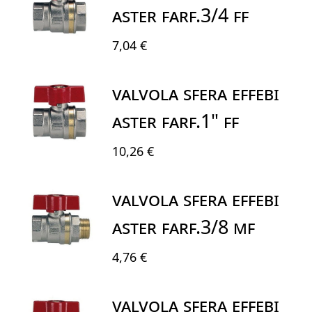
ASTER FARF.3/4 FF
7,04 €
VALVOLA SFERA EFFEBI
ASTER FARF.1" FF
10,26 €
VALVOLA SFERA EFFEBI
ASTER FARF.3/8 MF
4,76 €
VALVOLA SFERA EFFEBI