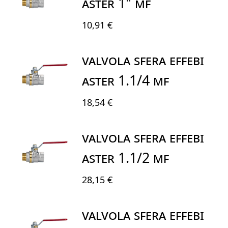
ASTER 1" MF
10,91 €
VALVOLA SFERA EFFEBI
ASTER 1.1/4 MF
18,54 €
VALVOLA SFERA EFFEBI
ASTER 1.1/2 MF
28,15 €
VALVOLA SFERA EFFEBI