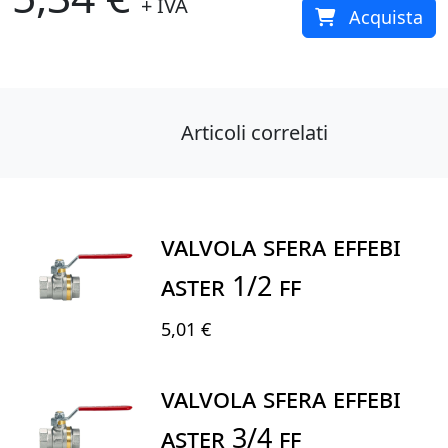
+ IVA
Acquista
Articoli correlati
VALVOLA SFERA EFFEBI
ASTER 1/2 FF
5,01 €
VALVOLA SFERA EFFEBI
ASTER 3/4 FF