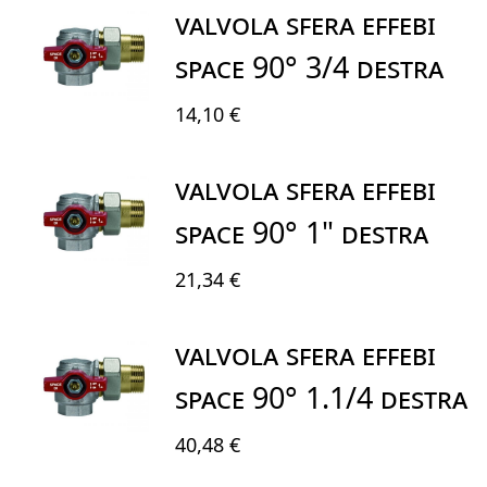
VALVOLA SFERA EFFEBI
SPACE 90° 3/4 DESTRA
14,10 €
VALVOLA SFERA EFFEBI
SPACE 90° 1" DESTRA
21,34 €
VALVOLA SFERA EFFEBI
SPACE 90° 1.1/4 DESTRA
40,48 €