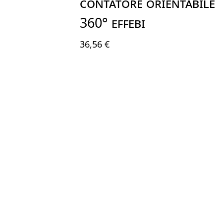
CONTATORE ORIENTABILE
360° EFFEBI
36,56 €