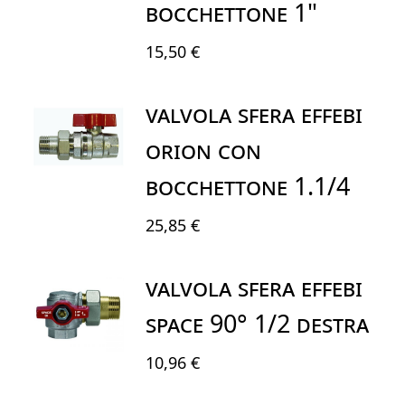
BOCCHETTONE 1"
15,50 €
VALVOLA SFERA EFFEBI
ORION CON
BOCCHETTONE 1.1/4
25,85 €
VALVOLA SFERA EFFEBI
SPACE 90° 1/2 DESTRA
10,96 €