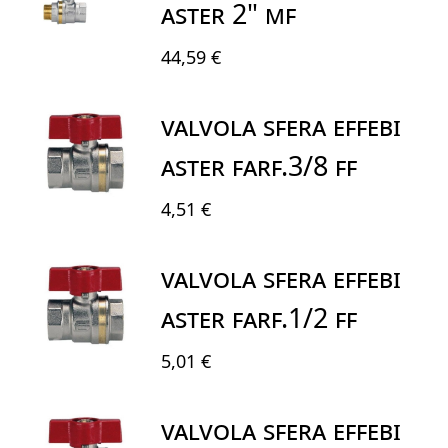
ASTER 2" MF
44,59 €
VALVOLA SFERA EFFEBI
ASTER FARF.3/8 FF
4,51 €
VALVOLA SFERA EFFEBI
ASTER FARF.1/2 FF
5,01 €
VALVOLA SFERA EFFEBI