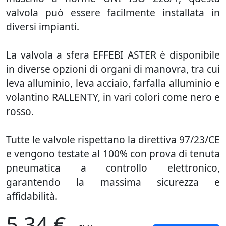
valvola può essere facilmente installata in
diversi impianti.
La valvola a sfera EFFEBI ASTER è disponibile
in diverse opzioni di organi di manovra, tra cui
leva alluminio, leva acciaio, farfalla alluminio e
volantino RALLENTY, in vari colori come nero e
rosso.
Tutte le valvole rispettano la direttiva 97/23/CE
e vengono testate al 100% con prova di tenuta
pneumatica a controllo elettronico,
garantendo la massima sicurezza e
affidabilità.
5,34 €