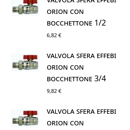
ORION CON
BOCCHETTONE 1/2
6,82 €
VALVOLA SFERA EFFEBI
ORION CON
BOCCHETTONE 3/4
9,82 €
VALVOLA SFERA EFFEBI
ORION CON