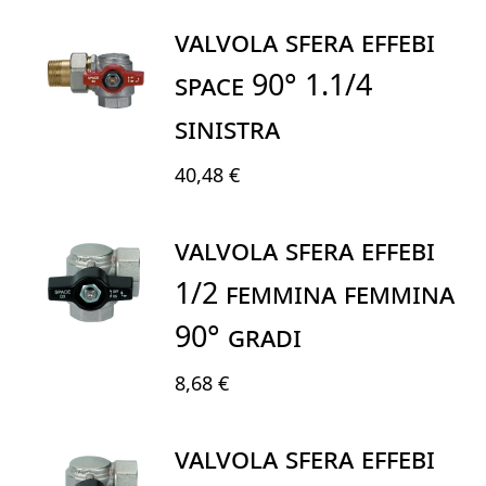
VALVOLA SFERA EFFEBI
SPACE 90° 1.1/4
SINISTRA
40,48 €
VALVOLA SFERA EFFEBI
1/2 FEMMINA FEMMINA
90° GRADI
8,68 €
VALVOLA SFERA EFFEBI