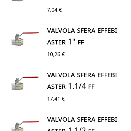
7,04 €
VALVOLA SFERA EFFEBI
ASTER 1" FF
10,26 €
VALVOLA SFERA EFFEBI
ASTER 1.1/4 FF
17,41 €
VALVOLA SFERA EFFEBI
ASTER 1.1/2 FF