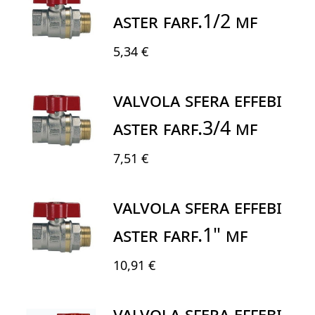
ASTER FARF.1/2 MF
5,34 €
VALVOLA SFERA EFFEBI
ASTER FARF.3/4 MF
7,51 €
VALVOLA SFERA EFFEBI
ASTER FARF.1" MF
10,91 €
VALVOLA SFERA EFFEBI