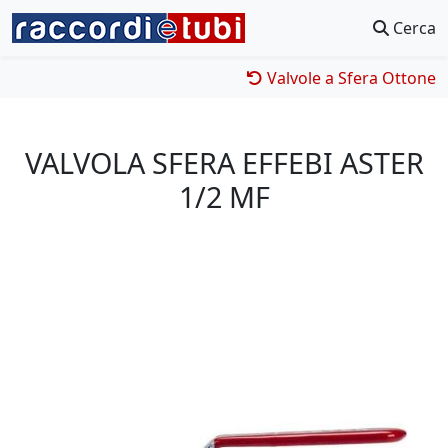
Cerca
Valvole a Sfera Ottone
VALVOLA SFERA EFFEBI ASTER
1/2 MF