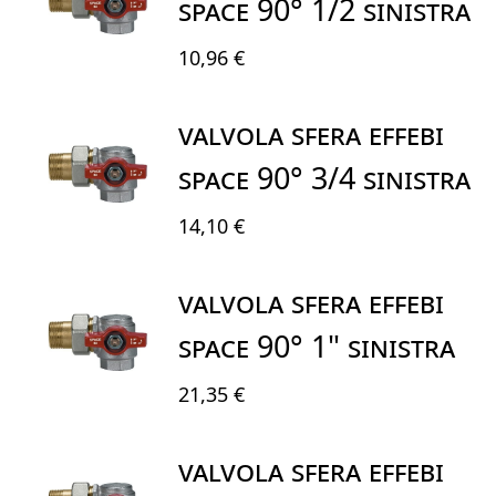
SPACE 90° 1/2 SINISTRA
10,96 €
VALVOLA SFERA EFFEBI
SPACE 90° 3/4 SINISTRA
14,10 €
VALVOLA SFERA EFFEBI
SPACE 90° 1" SINISTRA
21,35 €
VALVOLA SFERA EFFEBI