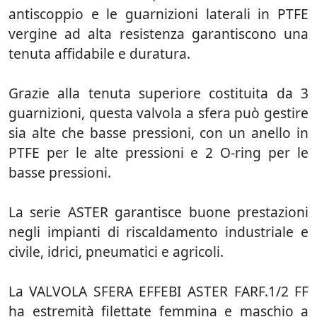
antiscoppio e le guarnizioni laterali in PTFE
vergine ad alta resistenza garantiscono una
tenuta affidabile e duratura.
Grazie alla tenuta superiore costituita da 3
guarnizioni, questa valvola a sfera può gestire
sia alte che basse pressioni, con un anello in
PTFE per le alte pressioni e 2 O-ring per le
basse pressioni.
La serie ASTER garantisce buone prestazioni
negli impianti di riscaldamento industriale e
civile, idrici, pneumatici e agricoli.
La VALVOLA SFERA EFFEBI ASTER FARF.1/2 FF
ha estremità filettate femmina e maschio a