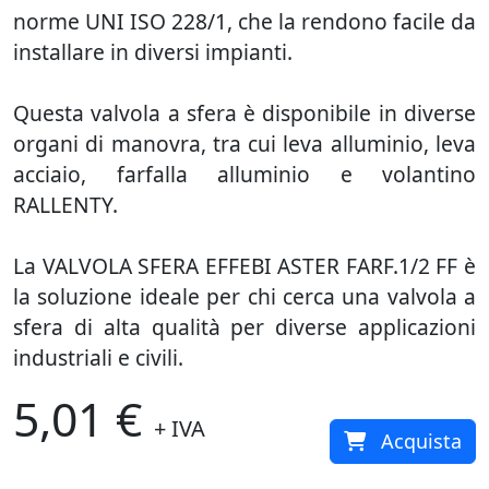
norme UNI ISO 228/1, che la rendono facile da
installare in diversi impianti.
Questa valvola a sfera è disponibile in diverse
organi di manovra, tra cui leva alluminio, leva
acciaio, farfalla alluminio e volantino
RALLENTY.
La VALVOLA SFERA EFFEBI ASTER FARF.1/2 FF è
la soluzione ideale per chi cerca una valvola a
sfera di alta qualità per diverse applicazioni
industriali e civili.
5,01 €
+ IVA
Acquista