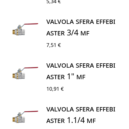
5,34 €
VALVOLA SFERA EFFEBI
ASTER 3/4 MF
7,51 €
VALVOLA SFERA EFFEBI
ASTER 1" MF
10,91 €
VALVOLA SFERA EFFEBI
ASTER 1.1/4 MF