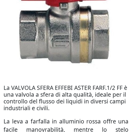
La VALVOLA SFERA EFFEBI ASTER FARF.1/2 FF è
una valvola a sfera di alta qualità, ideale per il
controllo del flusso dei liquidi in diversi campi
industriali e civili.
La leva a farfalla in alluminio rossa offre una
facile manovrabilità, mentre lo stelo