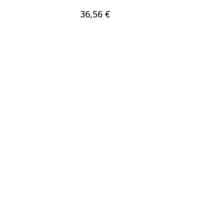
36,56 €