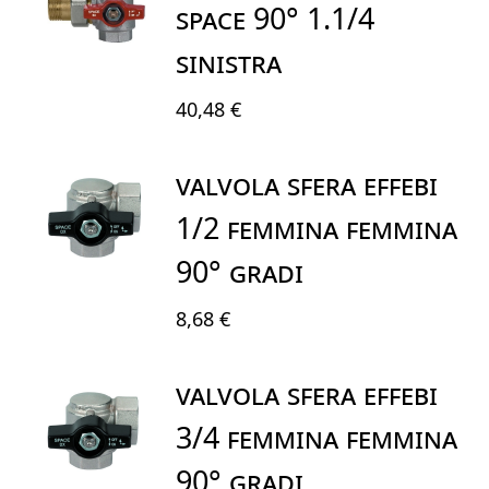
SPACE 90° 1.1/4
SINISTRA
40,48 €
VALVOLA SFERA EFFEBI
1/2 FEMMINA FEMMINA
90° GRADI
8,68 €
VALVOLA SFERA EFFEBI
3/4 FEMMINA FEMMINA
90° GRADI