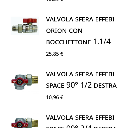
VALVOLA SFERA EFFEBI
ORION CON
BOCCHETTONE 1.1/4
25,85 €
VALVOLA SFERA EFFEBI
SPACE 90° 1/2 DESTRA
10,96 €
VALVOLA SFERA EFFEBI