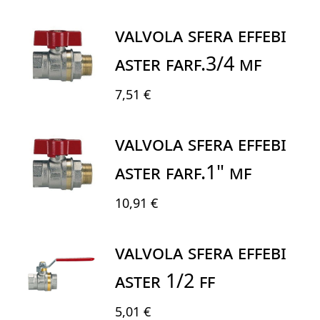
VALVOLA SFERA EFFEBI
ASTER FARF.3/4 MF
7,51 €
VALVOLA SFERA EFFEBI
ASTER FARF.1" MF
10,91 €
VALVOLA SFERA EFFEBI
ASTER 1/2 FF
5,01 €