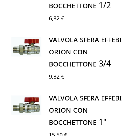
BOCCHETTONE 1/2
6,82 €
VALVOLA SFERA EFFEBI
ORION CON
BOCCHETTONE 3/4
9,82 €
VALVOLA SFERA EFFEBI
ORION CON
BOCCHETTONE 1"
15,50 €