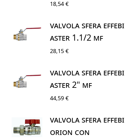
18,54 €
VALVOLA SFERA EFFEBI
ASTER 1.1/2 MF
28,15 €
VALVOLA SFERA EFFEBI
ASTER 2" MF
44,59 €
VALVOLA SFERA EFFEBI
ORION CON