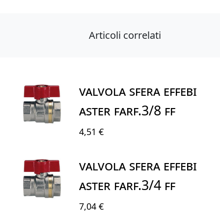
Articoli correlati
VALVOLA SFERA EFFEBI
ASTER FARF.3/8 FF
4,51 €
VALVOLA SFERA EFFEBI
ASTER FARF.3/4 FF
7,04 €