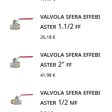
VALVOLA SFERA EFFEBI
ASTER 1.1/2 FF
26,18 €
VALVOLA SFERA EFFEBI
ASTER 2" FF
41,98 €
VALVOLA SFERA EFFEBI
ASTER 1/2 MF