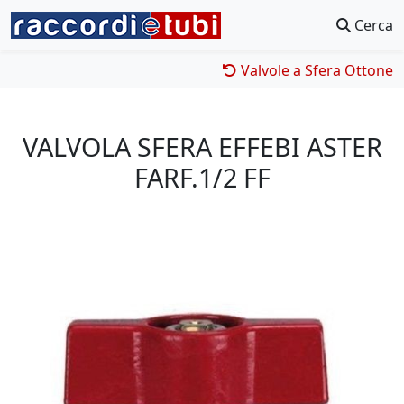
Cerca
Valvole a Sfera Ottone
VALVOLA SFERA EFFEBI ASTER
FARF.1/2 FF