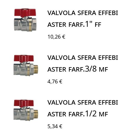
VALVOLA SFERA EFFEBI
ASTER FARF.1" FF
10,26 €
VALVOLA SFERA EFFEBI
ASTER FARF.3/8 MF
4,76 €
VALVOLA SFERA EFFEBI
ASTER FARF.1/2 MF
5,34 €