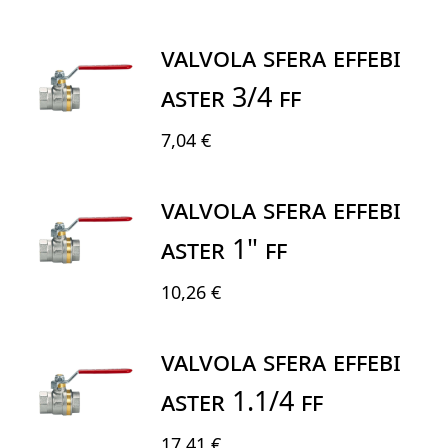
VALVOLA SFERA EFFEBI
ASTER 3/4 FF
7,04 €
VALVOLA SFERA EFFEBI
ASTER 1" FF
10,26 €
VALVOLA SFERA EFFEBI
ASTER 1.1/4 FF
17,41 €