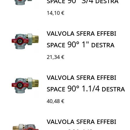
SPACE 90° 3/4 DESTRA
14,10 €
VALVOLA SFERA EFFEBI
SPACE 90° 1" DESTRA
21,34 €
VALVOLA SFERA EFFEBI
SPACE 90° 1.1/4 DESTRA
40,48 €
VALVOLA SFERA EFFEBI